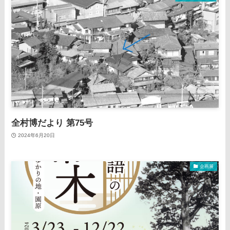
全村博だより 第75号
2024年6月20日
企画展