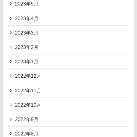
2023年5月
2023年4月
2023年3月
2023年2月
2023年1月
2022年12月
2022年11月
2022年10月
2022年9月
2022年8月