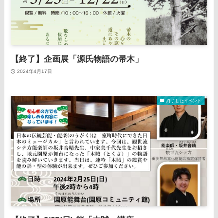
【終了】企画展「源氏物語の帚木」
2024年4月17日
終了したイベント