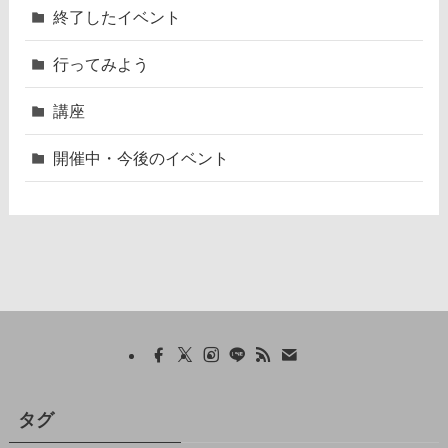
終了したイベント
行ってみよう
講座
開催中・今後のイベント
タグ