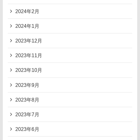
2024年2月
2024年1月
2023年12月
2023年11月
2023年10月
2023年9月
2023年8月
2023年7月
2023年6月