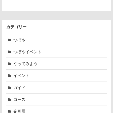
カテゴリー
つぼや
つぼやイベント
やってみよう
イベント
ガイド
コース
企画展