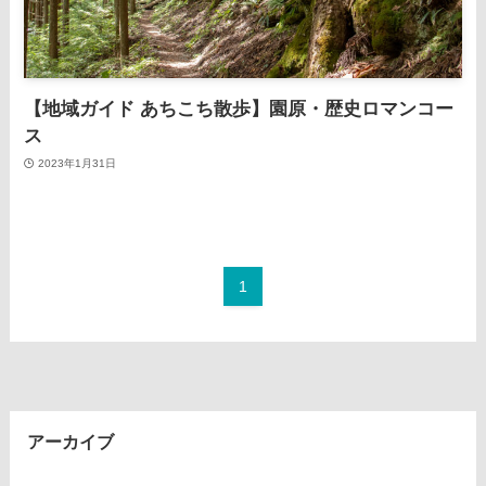
【地域ガイド あちこち散歩】園原・歴史ロマンコー
ス
2023年1月31日
1
アーカイブ