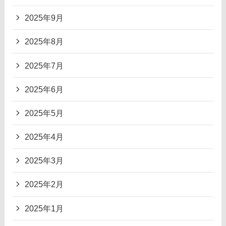
2025年9月
2025年8月
2025年7月
2025年6月
2025年5月
2025年4月
2025年3月
2025年2月
2025年1月