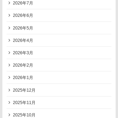
2026年7月
2026年6月
2026年5月
2026年4月
2026年3月
2026年2月
2026年1月
2025年12月
2025年11月
2025年10月