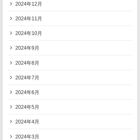
2024年12月
2024年11月
2024年10月
2024年9月
2024年8月
2024年7月
2024年6月
2024年5月
2024年4月
2024年3月