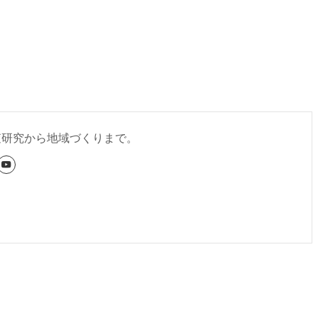
査研究から地域づくりまで。