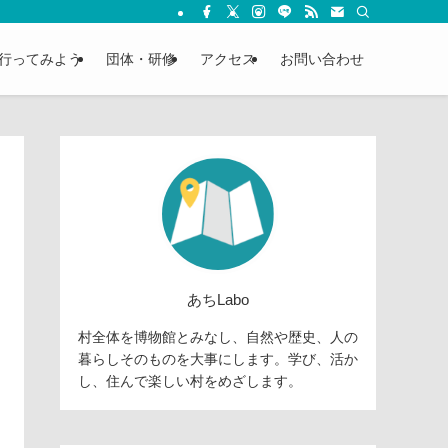
行ってみよう
団体・研修
アクセス
お問い合わせ
あちLabo
村全体を博物館とみなし、自然や歴史、人の
暮らしそのものを大事にします。学び、活か
し、住んで楽しい村をめざします。