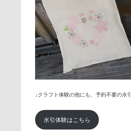
↓クラフト体験の他にも、予約不要の水
水引体験はこちら