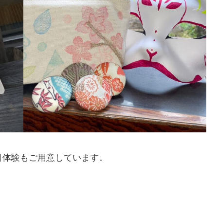
引体験もご用意しています↓