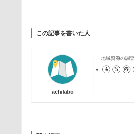
この記事を書いた人
地域資源の調
achilabo