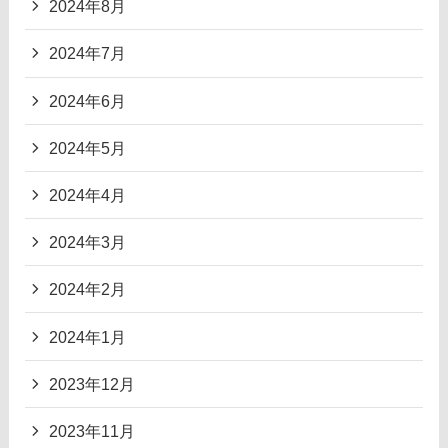
2024年8月
2024年7月
2024年6月
2024年5月
2024年4月
2024年3月
2024年2月
2024年1月
2023年12月
2023年11月