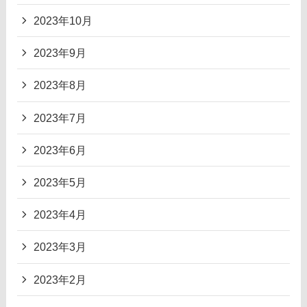
2023年10月
2023年9月
2023年8月
2023年7月
2023年6月
2023年5月
2023年4月
2023年3月
2023年2月