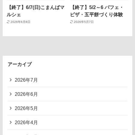
【終了】6/7(日)こまんばマ
【終了】5/2～6 パフェ・
ルシェ
ピザ・五平餅づくり体験
2026年6月8日
2026年5月7日
アーカイブ
2026年7月
2026年6月
2026年5月
2026年4月