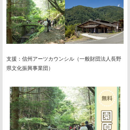
支援：信州アーツカウンシル（一般財団法人長野
県文化振興事業団）