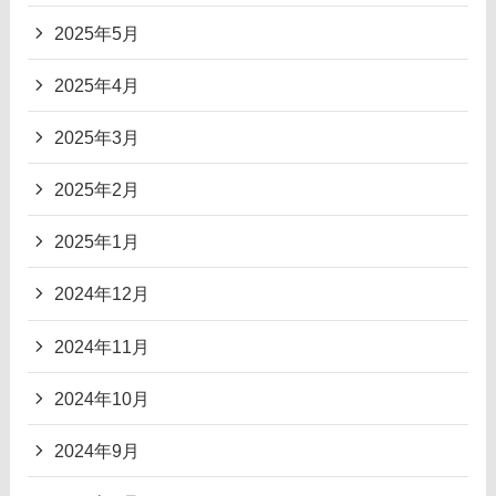
2025年5月
2025年4月
2025年3月
2025年2月
2025年1月
2024年12月
2024年11月
2024年10月
2024年9月