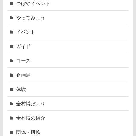
つぼやイベント
やってみよう
イベント
ガイド
コース
企画展
体験
全村博だより
全村博の紹介
団体・研修