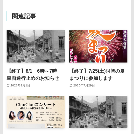
関連記事
【終了】8/1 6時～7時
【終了】7/25(土)阿智の夏
車両通行止めのお知らせ
まつりに参加します
2026年8月1日
2026年7月29日