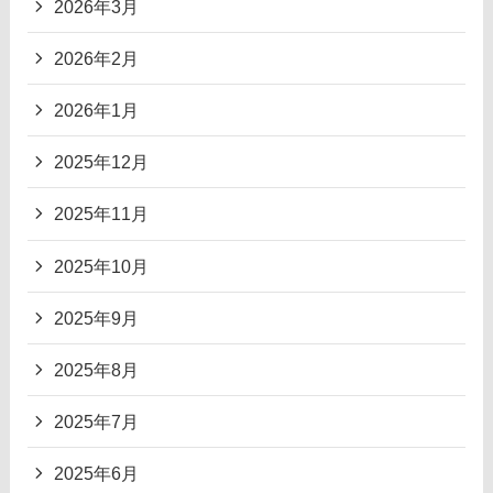
2026年3月
2026年2月
2026年1月
2025年12月
2025年11月
2025年10月
2025年9月
2025年8月
2025年7月
2025年6月