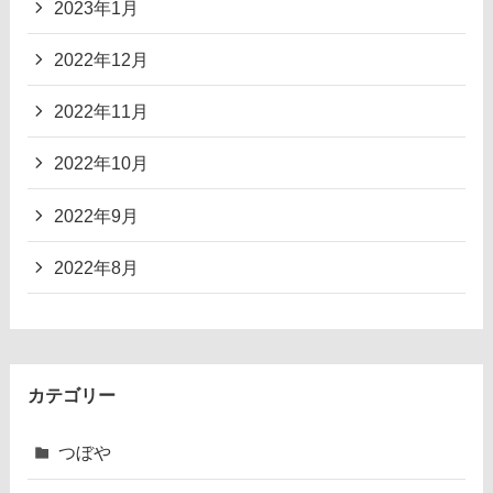
2023年1月
2022年12月
2022年11月
2022年10月
2022年9月
2022年8月
カテゴリー
つぼや