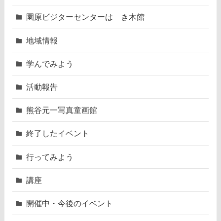
園原ビジターセンターはゝき木館
地域情報
学んでみよう
活動報告
熊谷元一写真童画館
終了したイベント
行ってみよう
講座
開催中・今後のイベント