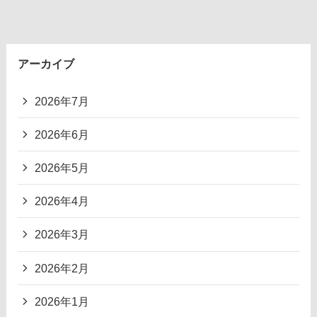
アーカイブ
2026年7月
2026年6月
2026年5月
2026年4月
2026年3月
2026年2月
2026年1月