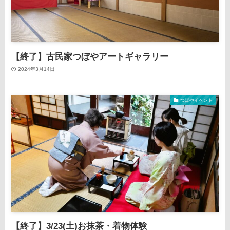
【終了】古民家つぼやアートギャラリー
2024年3月14日
つぼやイベント
【終了】3/23(土)お抹茶・着物体験