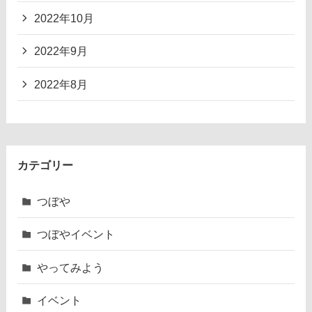
2022年10月
2022年9月
2022年8月
カテゴリー
つぼや
つぼやイベント
やってみよう
イベント