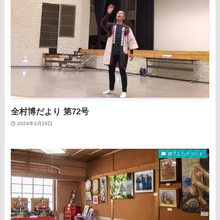
全村博だより 第72号
2024年3月20日
終了したイベント