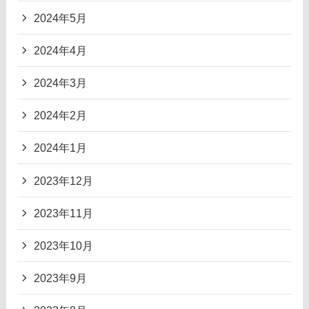
2024年5月
2024年4月
2024年3月
2024年2月
2024年1月
2023年12月
2023年11月
2023年10月
2023年9月