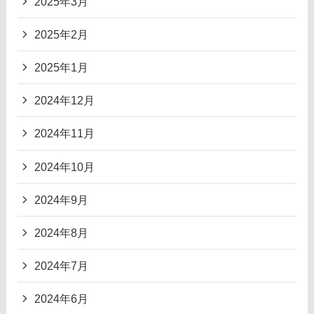
2025年3月
2025年2月
2025年1月
2024年12月
2024年11月
2024年10月
2024年9月
2024年8月
2024年7月
2024年6月