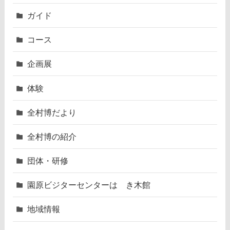
ガイド
コース
企画展
体験
全村博だより
全村博の紹介
団体・研修
園原ビジターセンターはゝき木館
地域情報