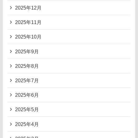
2025年12月
2025年11月
2025年10月
2025年9月
2025年8月
2025年7月
2025年6月
2025年5月
2025年4月