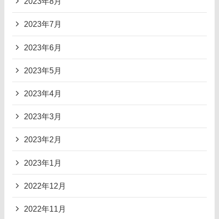
2023年8月
2023年7月
2023年6月
2023年5月
2023年4月
2023年3月
2023年2月
2023年1月
2022年12月
2022年11月