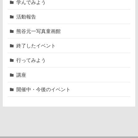
学んでみよう
活動報告
熊谷元一写真童画館
終了したイベント
行ってみよう
講座
開催中・今後のイベント