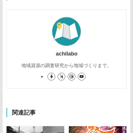
achilabo
地域資源の調査研究から地域づくりまで。
関連記事