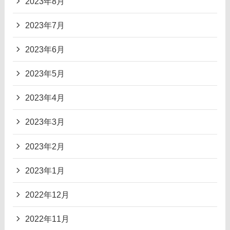
2023年8月
2023年7月
2023年6月
2023年5月
2023年4月
2023年3月
2023年2月
2023年1月
2022年12月
2022年11月