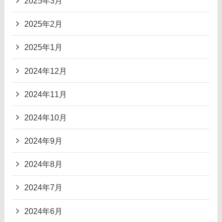
2025年3月
2025年2月
2025年1月
2024年12月
2024年11月
2024年10月
2024年9月
2024年8月
2024年7月
2024年6月