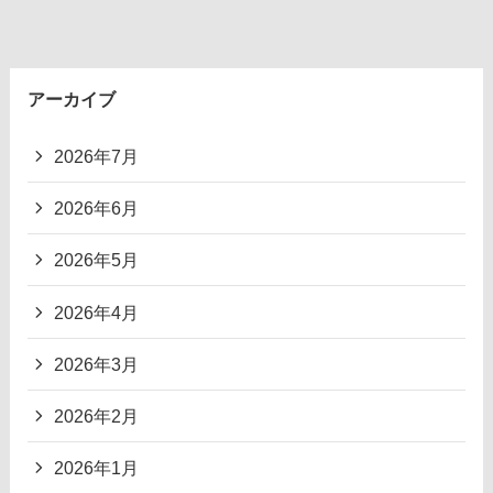
アーカイブ
2026年7月
2026年6月
2026年5月
2026年4月
2026年3月
2026年2月
2026年1月