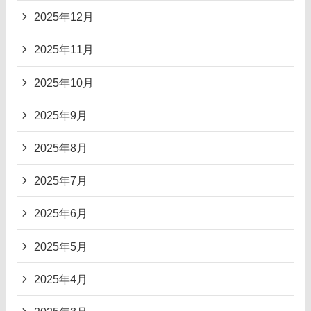
2025年12月
2025年11月
2025年10月
2025年9月
2025年8月
2025年7月
2025年6月
2025年5月
2025年4月