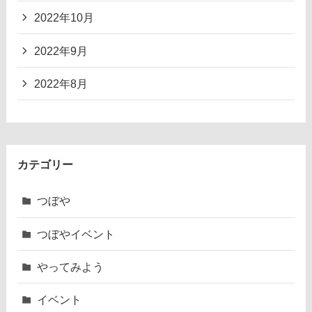
2022年10月
2022年9月
2022年8月
カテゴリー
つぼや
つぼやイベント
やってみよう
イベント