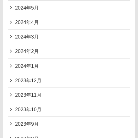
2024年5月
2024年4月
2024年3月
2024年2月
2024年1月
2023年12月
2023年11月
2023年10月
2023年9月