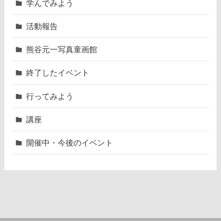
学んでみよう
活動報告
熊谷元一写真童画館
終了したイベント
行ってみよう
講座
開催中・今後のイベント