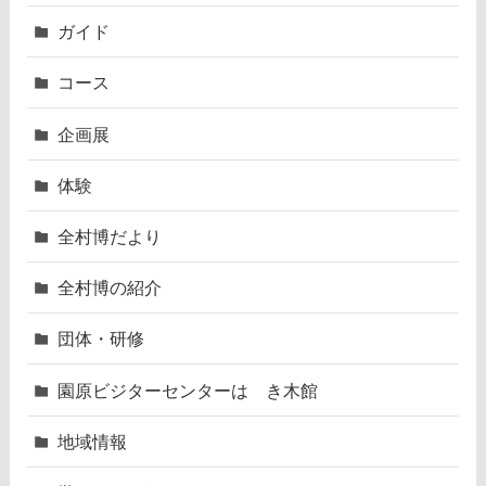
ガイド
コース
企画展
体験
全村博だより
全村博の紹介
団体・研修
園原ビジターセンターはゝき木館
地域情報