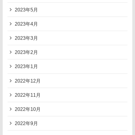
2023年5月
2023年4月
2023年3月
2023年2月
2023年1月
2022年12月
2022年11月
2022年10月
2022年9月