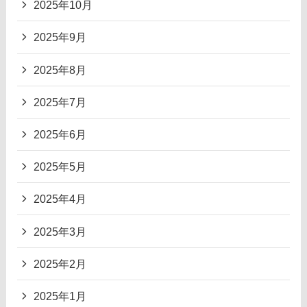
2025年10月
2025年9月
2025年8月
2025年7月
2025年6月
2025年5月
2025年4月
2025年3月
2025年2月
2025年1月