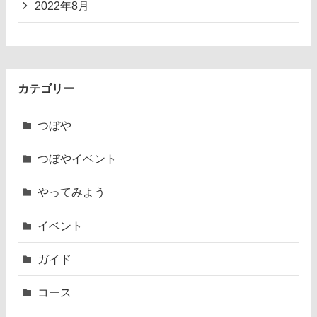
2022年8月
カテゴリー
つぼや
つぼやイベント
やってみよう
イベント
ガイド
コース