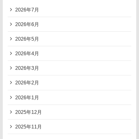
2026年7月
2026年6月
2026年5月
2026年4月
2026年3月
2026年2月
2026年1月
2025年12月
2025年11月