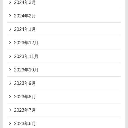
2024年3月
2024年2月
2024年1月
2023年12月
2023年11月
2023年10月
2023年9月
2023年8月
2023年7月
2023年6月