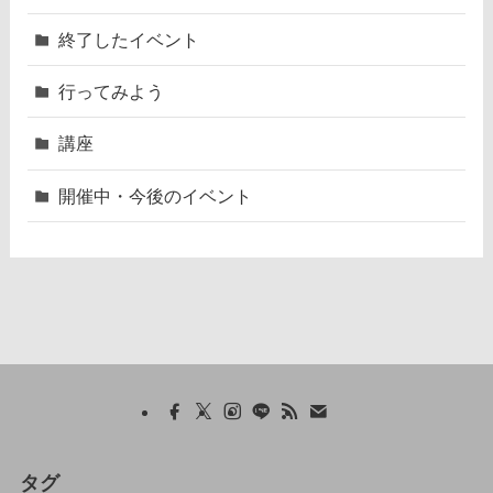
終了したイベント
行ってみよう
講座
開催中・今後のイベント
タグ