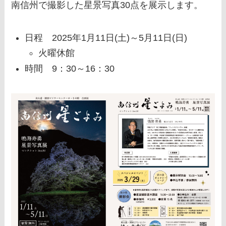
南信州で撮影した星景写真30点を展示します。
日程 2025年1月11日(土)～5月11日(日)
火曜休館
時間 9：30～16：30