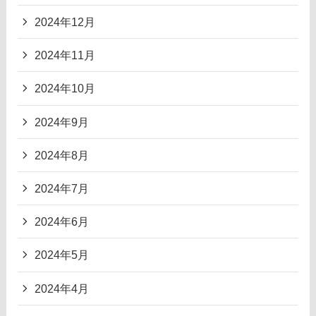
2024年12月
2024年11月
2024年10月
2024年9月
2024年8月
2024年7月
2024年6月
2024年5月
2024年4月