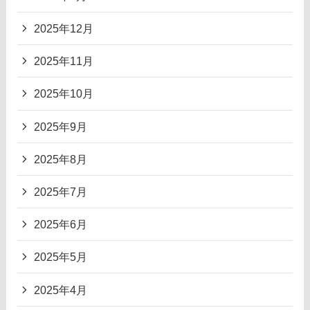
2025年12月
2025年11月
2025年10月
2025年9月
2025年8月
2025年7月
2025年6月
2025年5月
2025年4月