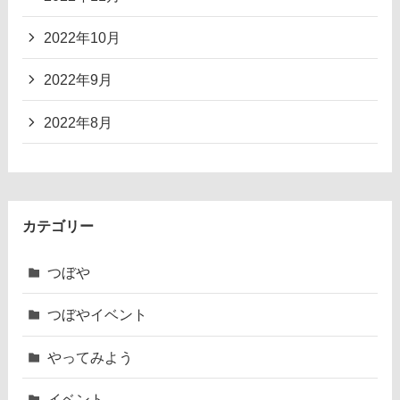
2022年10月
2022年9月
2022年8月
カテゴリー
つぼや
つぼやイベント
やってみよう
イベント