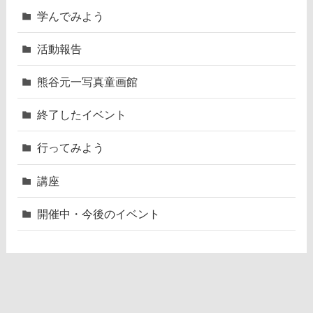
学んでみよう
活動報告
熊谷元一写真童画館
終了したイベント
行ってみよう
講座
開催中・今後のイベント