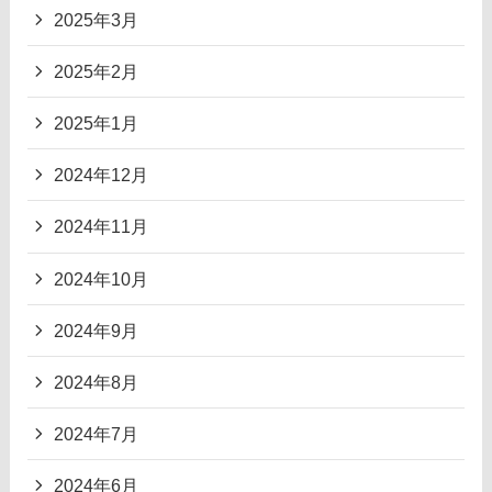
2025年3月
2025年2月
2025年1月
2024年12月
2024年11月
2024年10月
2024年9月
2024年8月
2024年7月
2024年6月