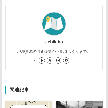
achilabo
地域資源の調査研究から地域づくりまで。
関連記事