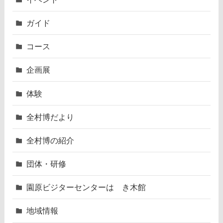
ガイド
コース
企画展
体験
全村博だより
全村博の紹介
団体・研修
園原ビジターセンターはゝき木館
地域情報