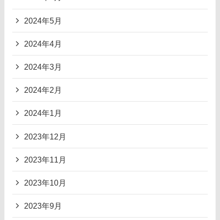
2024年5月
2024年4月
2024年3月
2024年2月
2024年1月
2023年12月
2023年11月
2023年10月
2023年9月