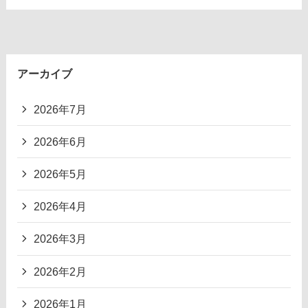
アーカイブ
2026年7月
2026年6月
2026年5月
2026年4月
2026年3月
2026年2月
2026年1月