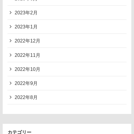
2023年2月
2023年1月
2022年12月
2022年11月
2022年10月
2022年9月
2022年8月
カテゴリー