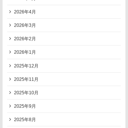
2026年4月
2026年3月
2026年2月
2026年1月
2025年12月
2025年11月
2025年10月
2025年9月
2025年8月