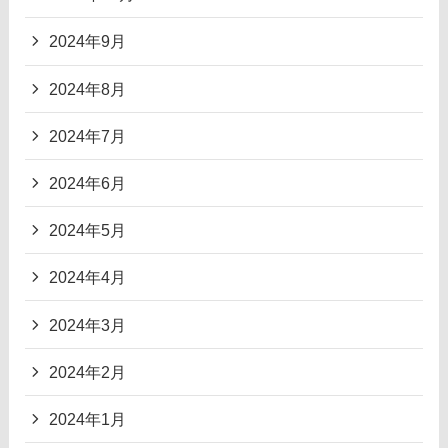
2024年9月
2024年8月
2024年7月
2024年6月
2024年5月
2024年4月
2024年3月
2024年2月
2024年1月