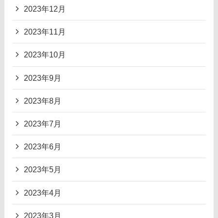
2023年12月
2023年11月
2023年10月
2023年9月
2023年8月
2023年7月
2023年6月
2023年5月
2023年4月
2023年3月