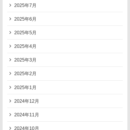
2025年7月
2025年6月
2025年5月
2025年4月
2025年3月
2025年2月
2025年1月
2024年12月
2024年11月
2024年10月