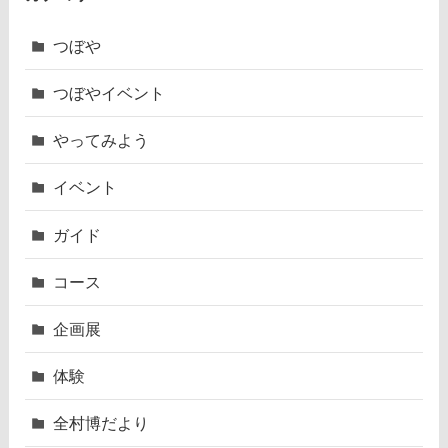
つぼや
つぼやイベント
やってみよう
イベント
ガイド
コース
企画展
体験
全村博だより