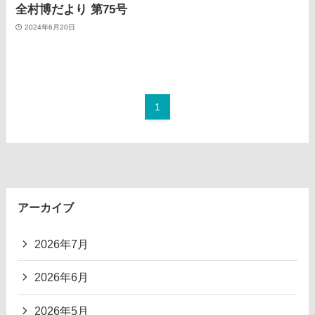
全村博だより 第75号
2024年6月20日
1
アーカイブ
2026年7月
2026年6月
2026年5月