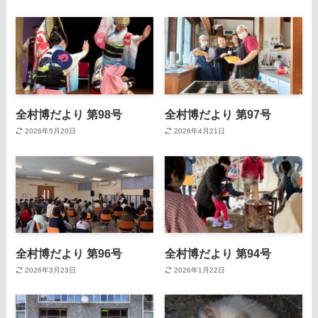
全村博だより 第98号
全村博だより 第97号
2026年5月20日
2026年4月21日
全村博だより 第96号
全村博だより 第94号
2026年3月23日
2026年1月22日