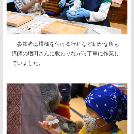
参加者は模様を付ける行程など細かな所も
講師の増田さんに教わりながら丁寧に作業し
ていました。