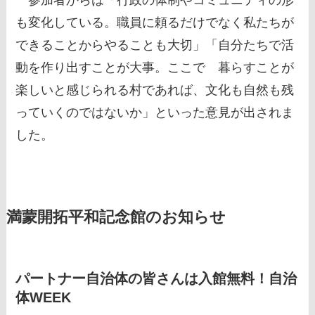
も変化している。職員に頼るだけでなく私たちが
できることからやることも大切」「自分たちで活
動を作り出すことが大事。ここで 暮らすことが
楽しいと感じられる村であれば、文化も自然も残
っていくのではないか」といった意見が出されま
した。
満蒙開拓平和記念館
のお知らせ
パートナー自治体の皆さんは入館無料！
自治
体WEEK