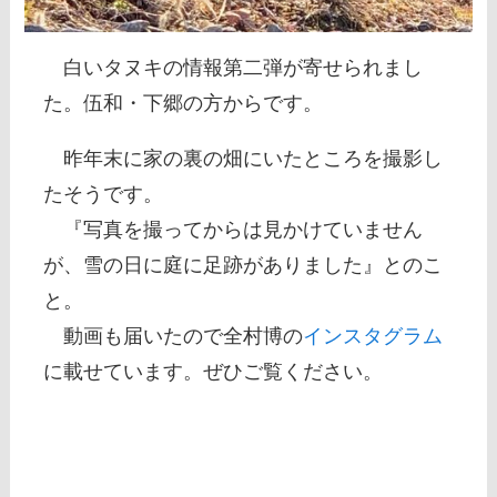
白いタヌキの情報第二弾が寄せられまし
た。伍和・下郷の方からです。
昨年末に家の裏の畑にいたところを撮影し
たそうです。
『写真を撮ってからは見かけていません
が、雪の日に庭に足跡がありました』とのこ
と。
動画も届いたので全村博の
インスタグラム
に載せています。ぜひご覧ください。