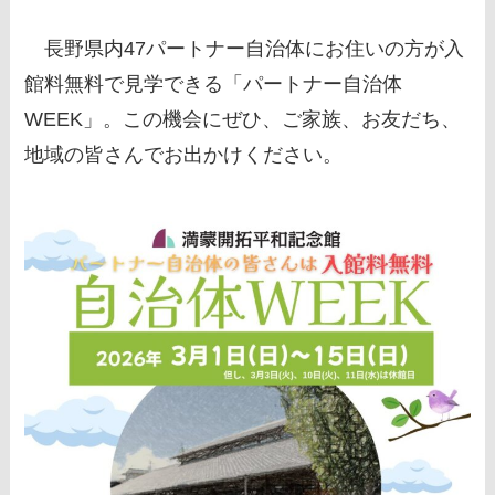
長野県内47パートナー自治体にお住いの方が入
館料無料で見学できる「パートナー自治体
WEEK」。この機会にぜひ、ご家族、お友だち、
地域の皆さんでお出かけください。