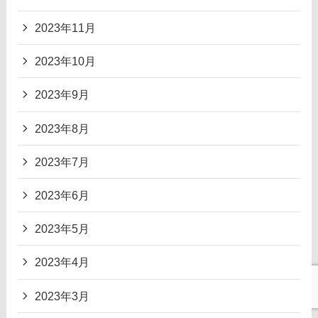
2023年11月
2023年10月
2023年9月
2023年8月
2023年7月
2023年6月
2023年5月
2023年4月
2023年3月