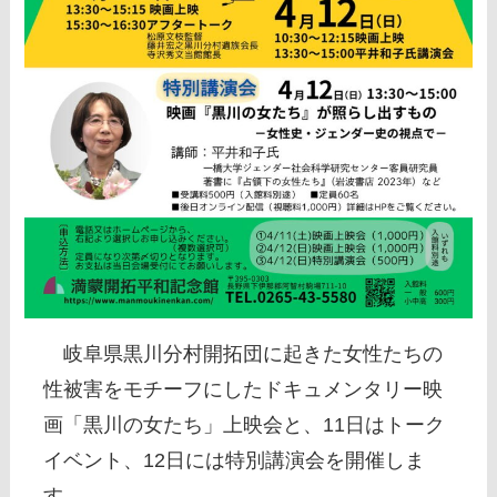
岐阜県黒川分村開拓団に起きた女性たちの
性被害をモチーフにしたドキュメンタリー映
画「黒川の女たち」上映会と、11日はトーク
イベント、12日には特別講演会を開催しま
す。