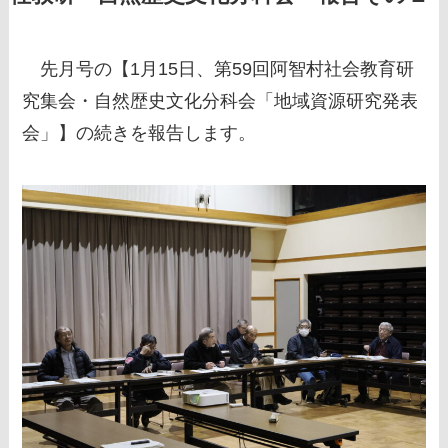
先月号の【1月15日、第59回阿智村社会教育研
究集会・自然歴史文化分科会「地域資源研究発表
会」】の続きを報告します。