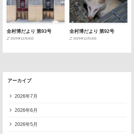
全村博だより 第93号
全村博だより 第92号
2025年12月26日
2025年12月18日
アーカイブ
2026年7月
2026年6月
2026年5月