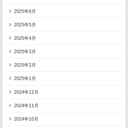
2025年6月
2025年5月
2025年4月
2025年3月
2025年2月
2025年1月
2024年12月
2024年11月
2024年10月