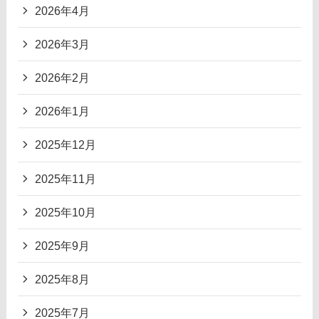
2026年4月
2026年3月
2026年2月
2026年1月
2025年12月
2025年11月
2025年10月
2025年9月
2025年8月
2025年7月