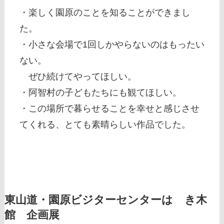
・楽しく園原のことを知ることができまし
た。
・小さな会場で1回しかやらないのはもったい
ない。
ぜひ続けてやってほしい。
・阿智村の子どもたちにも観てほしい。
・この場所で暮らせることを幸せと感じさせ
てくれる、とても素晴らしい作品でした。
東山道・園原ビジターセンターはゝき木
館 企画展