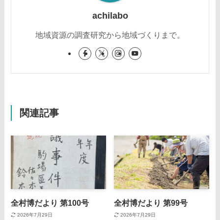
achilabo
地域資源の調査研究から地域づくりまで。
関連記事
全村博だより 第100号
全村博だより 第99号
2026年7月29日
2026年7月29日