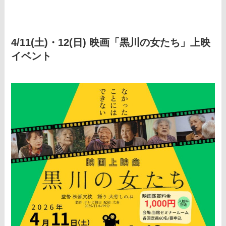
4/11(土)・12(日) 映画「黒川の女たち」上映
イベント