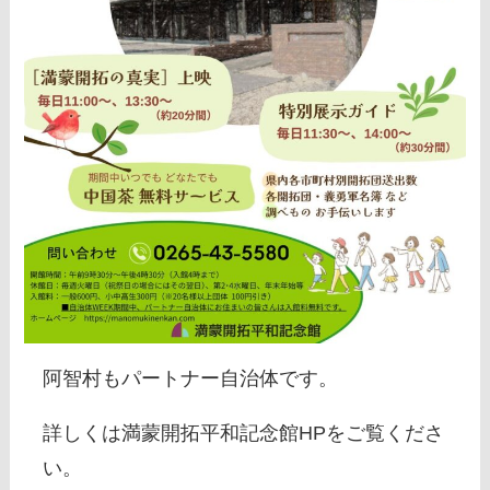
阿智村もパートナー自治体です。
詳しくは満蒙開拓平和記念館HPをご覧くださ
い。