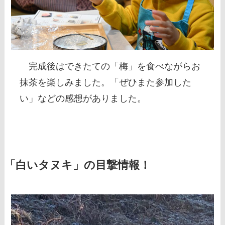
完成後はできたての「梅」を食べながらお
抹茶を楽しみました。「ぜひまた参加した
い」などの感想がありました。
「白いタヌキ」の目撃情報！