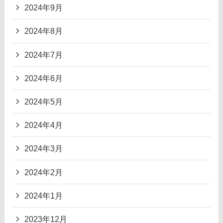
2024年9月
2024年8月
2024年7月
2024年6月
2024年5月
2024年4月
2024年3月
2024年2月
2024年1月
2023年12月