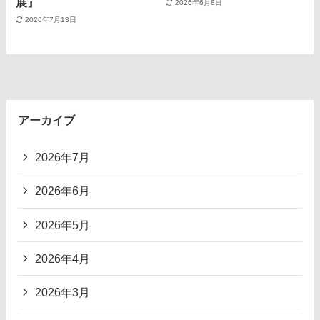
展』
2026年6月8日
2026年7月13日
アーカイブ
2026年7月
2026年6月
2026年5月
2026年4月
2026年3月