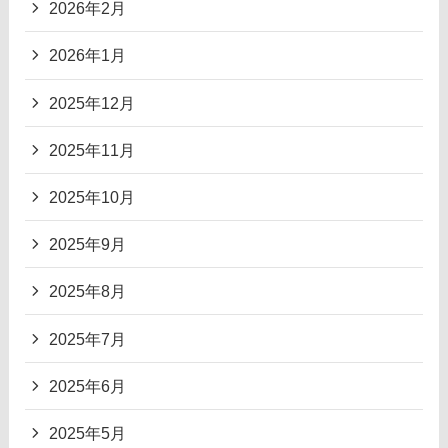
2026年2月
2026年1月
2025年12月
2025年11月
2025年10月
2025年9月
2025年8月
2025年7月
2025年6月
2025年5月