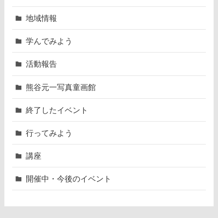
地域情報
学んでみよう
活動報告
熊谷元一写真童画館
終了したイベント
行ってみよう
講座
開催中・今後のイベント