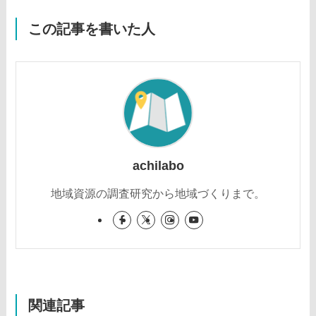
この記事を書いた人
achilabo
地域資源の調査研究から地域づくりまで。
関連記事