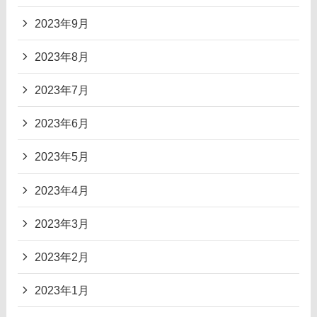
2023年9月
2023年8月
2023年7月
2023年6月
2023年5月
2023年4月
2023年3月
2023年2月
2023年1月