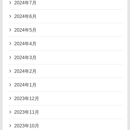
2024年7月
2024年6月
2024年5月
2024年4月
2024年3月
2024年2月
2024年1月
2023年12月
2023年11月
2023年10月