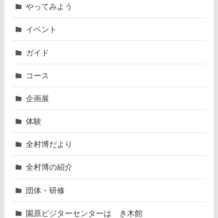
やってみよう
イベント
ガイド
コース
企画展
体験
全村博だより
全村博の紹介
団体・研修
園原ビジターセンターはゝき木館