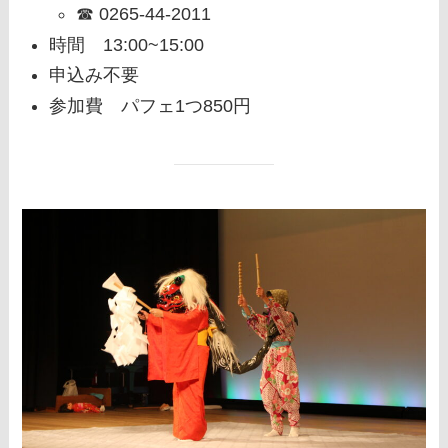
☎ 0265-44-2011
時間 13:00~15:00
申込み不要
参加費 パフェ1つ850円