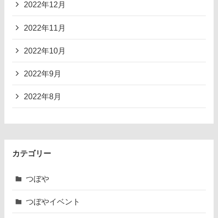
2022年12月
2022年11月
2022年10月
2022年9月
2022年8月
カテゴリー
つぼや
つぼやイベント