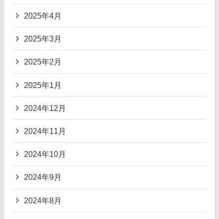
2025年4月
2025年3月
2025年2月
2025年1月
2024年12月
2024年11月
2024年10月
2024年9月
2024年8月