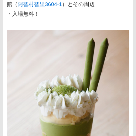
館（
阿智村智里3604-1
）とその周辺
・入場無料！