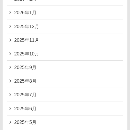
2026年1月
2025年12月
2025年11月
2025年10月
2025年9月
2025年8月
2025年7月
2025年6月
2025年5月