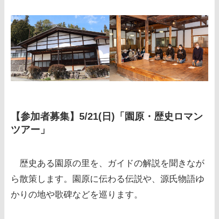
【参加者募集】5/21(日)「園原・歴史ロマン
ツアー」
歴史ある園原の里を、ガイドの解説を聞きなが
ら散策します。園原に伝わる伝説や、源氏物語ゆ
かりの地や歌碑などを巡ります。