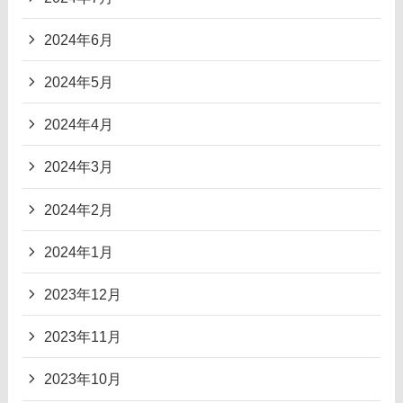
2024年6月
2024年5月
2024年4月
2024年3月
2024年2月
2024年1月
2023年12月
2023年11月
2023年10月