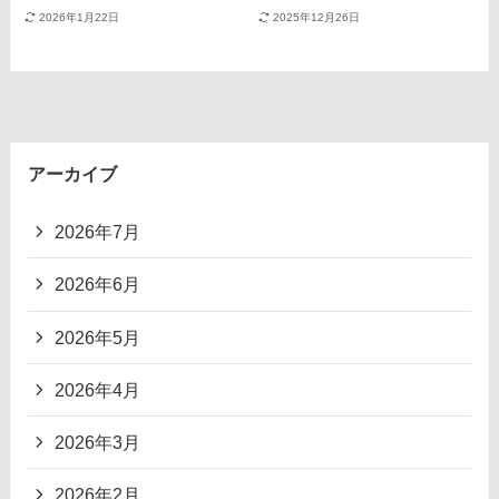
2026年1月22日
2025年12月26日
アーカイブ
2026年7月
2026年6月
2026年5月
2026年4月
2026年3月
2026年2月