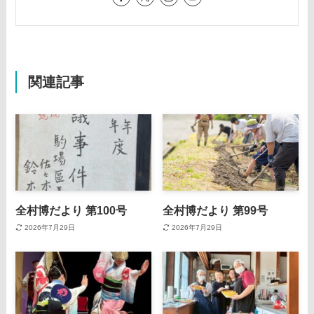
関連記事
全村博だより 第100号
全村博だより 第99号
2026年7月29日
2026年7月29日