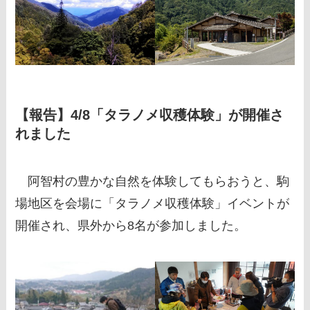
【報告】4/8「タラノメ収穫体験」が開催さ
れました
阿智村の豊かな自然を体験してもらおうと、駒
場地区を会場に「タラノメ収穫体験」イベントが
開催され、県外から8名が参加しました。