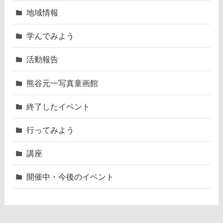
地域情報
学んでみよう
活動報告
熊谷元一写真童画館
終了したイベント
行ってみよう
講座
開催中・今後のイベント