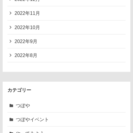
2022年11月
2022年10月
2022年9月
2022年8月
カテゴリー
つぼや
つぼやイベント