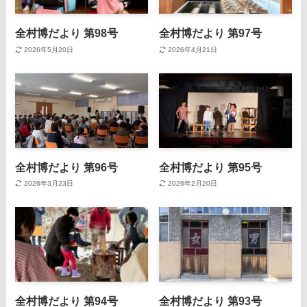
全村博だより 第98号
全村博だより 第97号
2026年5月20日
2026年4月21日
全村博だより 第96号
全村博だより 第95号
2026年3月23日
2026年2月20日
全村博だより 第94号
全村博だより 第93号