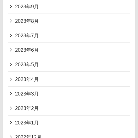
2023年9月
2023年8月
2023年7月
2023年6月
2023年5月
2023年4月
2023年3月
2023年2月
2023年1月
2022年12月