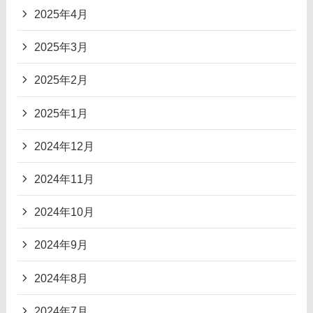
2025年4月
2025年3月
2025年2月
2025年1月
2024年12月
2024年11月
2024年10月
2024年9月
2024年8月
2024年7月