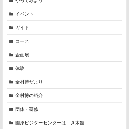
やってみよう
イベント
ガイド
コース
企画展
体験
全村博だより
全村博の紹介
団体・研修
園原ビジターセンターはゝき木館