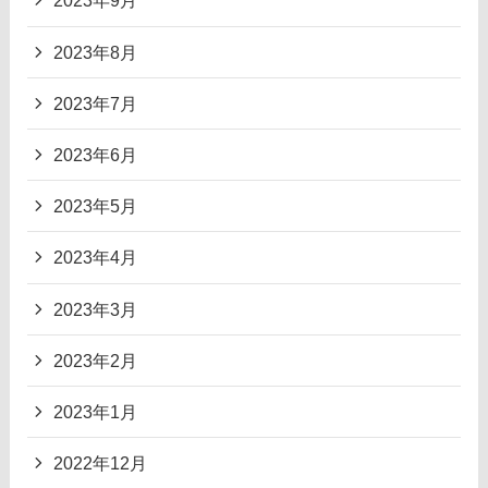
2023年9月
2023年8月
2023年7月
2023年6月
2023年5月
2023年4月
2023年3月
2023年2月
2023年1月
2022年12月