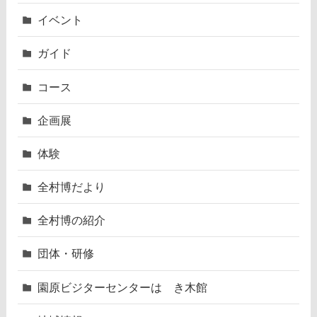
イベント
ガイド
コース
企画展
体験
全村博だより
全村博の紹介
団体・研修
園原ビジターセンターはゝき木館