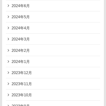
2024年6月
2024年5月
2024年4月
2024年3月
2024年2月
2024年1月
2023年12月
2023年11月
2023年10月