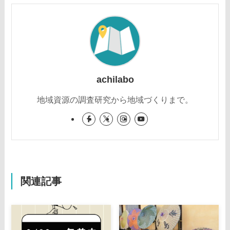
achilabo
地域資源の調査研究から地域づくりまで。
関連記事