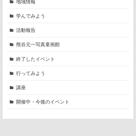
地域情報
学んでみよう
活動報告
熊谷元一写真童画館
終了したイベント
行ってみよう
講座
開催中・今後のイベント