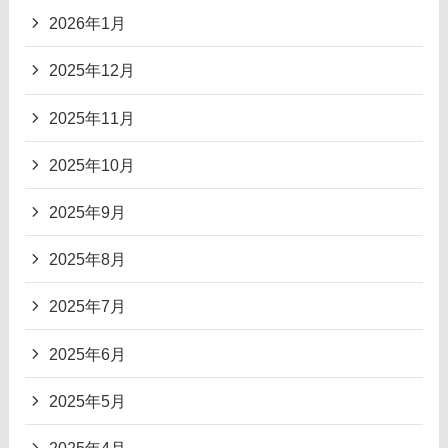
2026年1月
2025年12月
2025年11月
2025年10月
2025年9月
2025年8月
2025年7月
2025年6月
2025年5月
2025年4月