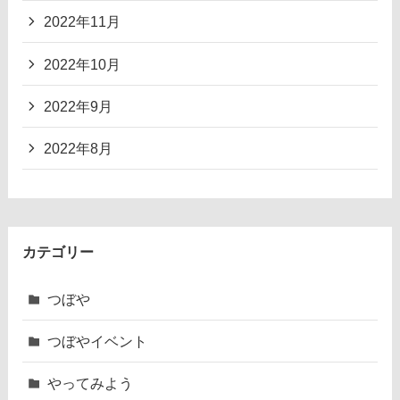
2022年11月
2022年10月
2022年9月
2022年8月
カテゴリー
つぼや
つぼやイベント
やってみよう