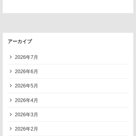
アーカイブ
2026年7月
2026年6月
2026年5月
2026年4月
2026年3月
2026年2月