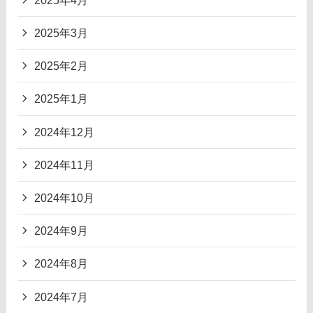
2025年3月
2025年2月
2025年1月
2024年12月
2024年11月
2024年10月
2024年9月
2024年8月
2024年7月