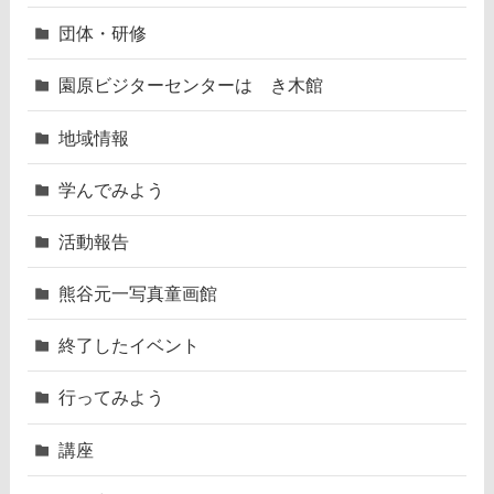
団体・研修
園原ビジターセンターはゝき木館
地域情報
学んでみよう
活動報告
熊谷元一写真童画館
終了したイベント
行ってみよう
講座