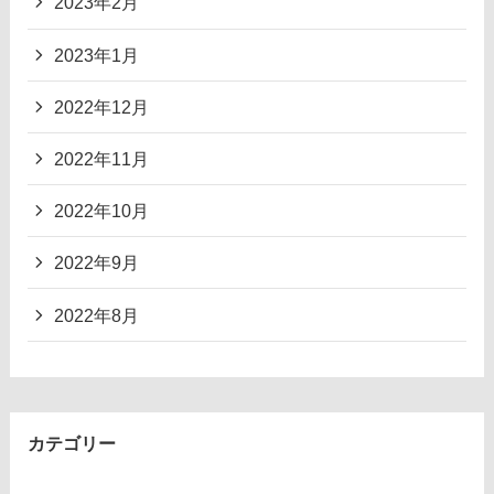
2023年2月
2023年1月
2022年12月
2022年11月
2022年10月
2022年9月
2022年8月
カテゴリー