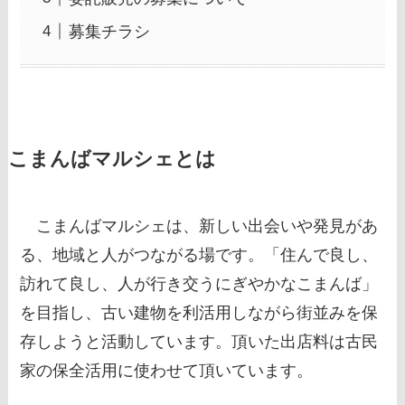
募集チラシ
こまんばマルシェとは
こまんばマルシェは、新しい出会いや発見があ
る、地域と人がつながる場です。「住んで良し、
訪れて良し、人が行き交うにぎやかなこまんば」
を目指し、古い建物を利活用しながら街並みを保
存しようと活動しています。頂いた出店料は古民
家の保全活用に使わせて頂いています。