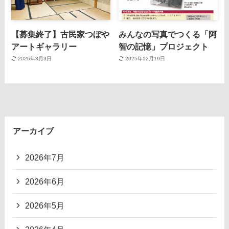
【募集終了】古民家つぼや
みんなの写真でつくる「阿
アートギャラリー
智の記憶」プロジェクト
2026年3月3日
2025年12月19日
アーカイブ
2026年7月
2026年6月
2026年5月