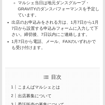
マルシェ当日は地元ダンスグループ・
GRAVITYのダンスパフォーマンスを予定し
ています。
出店のお申込みをされる方は、1月7日から1月
7日から設置する申込みフォームに入力して下
さい。締切後、7日以内にご連絡します。
1月7日から電話、メール、FAXのいずれかで
も受け付けます。
目次
こまんばマルシェとは
出店募集について
委託販売の募集について