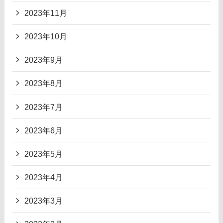
2023年11月
2023年10月
2023年9月
2023年8月
2023年7月
2023年6月
2023年5月
2023年4月
2023年3月