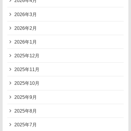
2026年4月
2026年3月
2026年2月
2026年1月
2025年12月
2025年11月
2025年10月
2025年9月
2025年8月
2025年7月