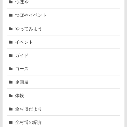
つぼや
つぼやイベント
やってみよう
イベント
ガイド
コース
企画展
体験
全村博だより
全村博の紹介