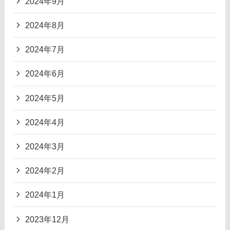
2024年9月
2024年8月
2024年7月
2024年6月
2024年5月
2024年4月
2024年3月
2024年2月
2024年1月
2023年12月