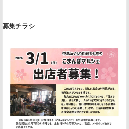
募集チラシ