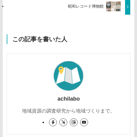
昭和レコード博物館
この記事を書いた人
achilabo
地域資源の調査研究から地域づくりまで。