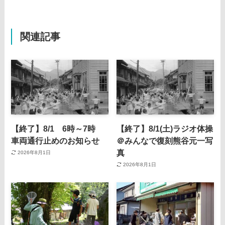
関連記事
【終了】8/1 6時～7時
【終了】8/1(土)ラジオ体操
車両通行止めのお知らせ
＠みんなで復刻熊谷元一写
真
2026年8月1日
2026年8月1日