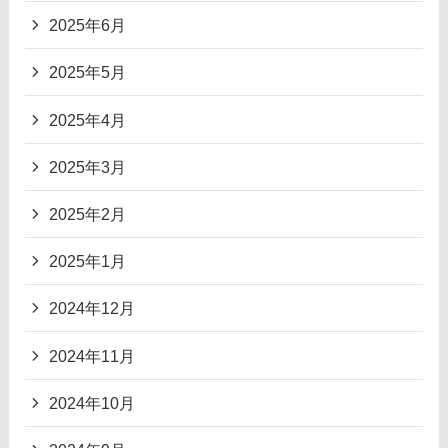
2025年6月
2025年5月
2025年4月
2025年3月
2025年2月
2025年1月
2024年12月
2024年11月
2024年10月