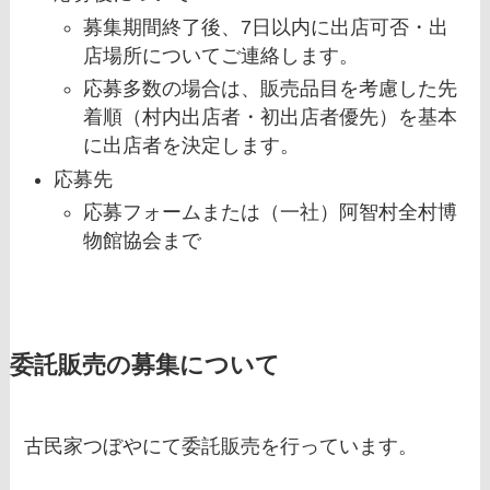
募集期間終了後、7日以内に出店可否・出
店場所についてご連絡します。
応募多数の場合は、販売品目を考慮した先
着順（村内出店者・初出店者優先）を基本
に出店者を決定します。
応募先
応募フォームまたは（一社）阿智村全村博
物館協会まで
委託販売の募集について
古民家つぼやにて委託販売を行っています。