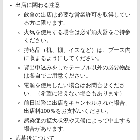
出店に関わる注意
飲食の出店は必要な営業許可を取得してい
る方に限ります。
火気を使用する場合は必ず消火器をご持参
ください。
持込品（机、棚、イスなど）は、ブース内
に収まるようにしてください。
貸出申込みをしたテーブル以外の必要物品
は各自でご用意ください。
電源を使用したい場合はお問合せくださ
い。（希望に沿えない場合もあります）
前日以降に出店をキャンセルされた場合、
出店料100％をお支払いください。
感染症の拡大状況や天候によって中止する
場合があります。
応募後について