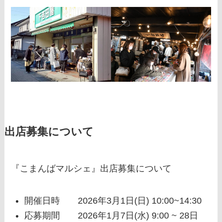
出店募集について
『こまんばマルシェ』出店募集について
開催日時 2026年3月1日(日) 10:00~14:30
応募期間 2026年1月7日(水) 9:00 ~ 28日