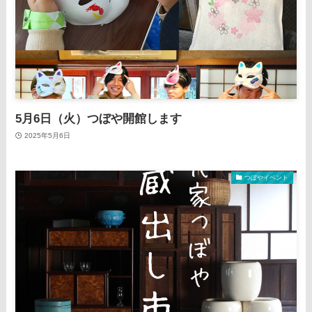
5月6日（火）つぼや開館します
2025年5月6日
つぼやイベント