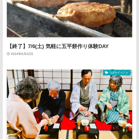
【終了】7/6(土) 気軽に五平餅作り体験DAY
2024年6月22日
つぼやイベント