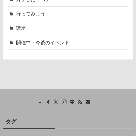
行ってみよう
講座
開催中・今後のイベント
タグ