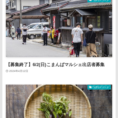
【募集終了】6/2(日)こまんばマルシェ出店者募集
2024年4月12日
つぼやイベント