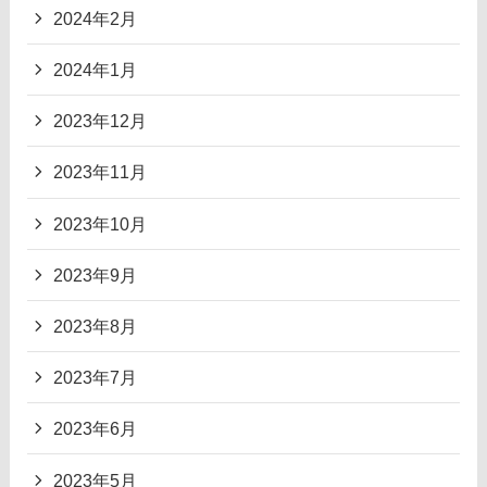
2024年2月
2024年1月
2023年12月
2023年11月
2023年10月
2023年9月
2023年8月
2023年7月
2023年6月
2023年5月