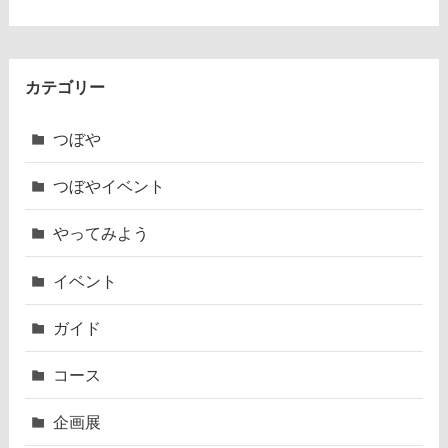
カテゴリー
つぼや
つぼやイベント
やってみよう
イベント
ガイド
コース
企画展