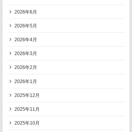
2026年6月
2026年5月
2026年4月
2026年3月
2026年2月
2026年1月
2025年12月
2025年11月
2025年10月