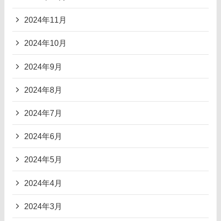
2024年11月
2024年10月
2024年9月
2024年8月
2024年7月
2024年6月
2024年5月
2024年4月
2024年3月