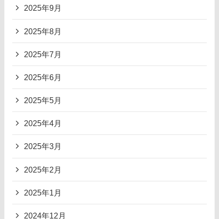
2025年9月
2025年8月
2025年7月
2025年6月
2025年5月
2025年4月
2025年3月
2025年2月
2025年1月
2024年12月