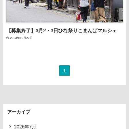
【募集終了】3月2・3日ひな祭りこまんばマルシェ
2023年12月22日
1
アーカイブ
2026年7月