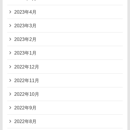
2023年4月
2023年3月
2023年2月
2023年1月
2022年12月
2022年11月
2022年10月
2022年9月
2022年8月