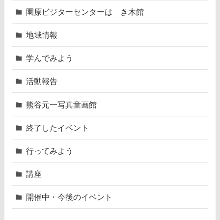
園原ビジターセンターはゝき木館
地域情報
学んでみよう
活動報告
熊谷元一写真童画館
終了したイベント
行ってみよう
講座
開催中・今後のイベント