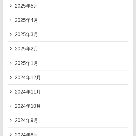
2025年5月
2025年4月
2025年3月
2025年2月
2025年1月
2024年12月
2024年11月
2024年10月
2024年9月
2024年8月