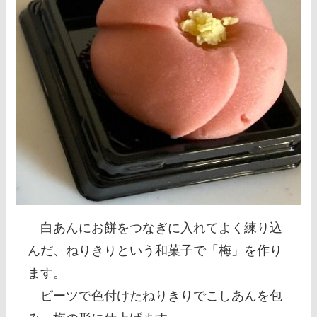
白あんにお餅をつなぎに入れてよく練り込
んだ、ねりきりという和菓子で「梅」を作り
ます。
ビーツで色付けたねりきりでこしあんを包