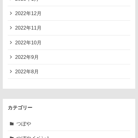
2022年12月
2022年11月
2022年10月
2022年9月
2022年8月
カテゴリー
つぼや
つぼやイベント