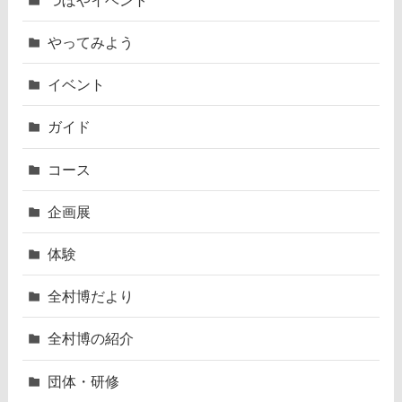
やってみよう
イベント
ガイド
コース
企画展
体験
全村博だより
全村博の紹介
団体・研修