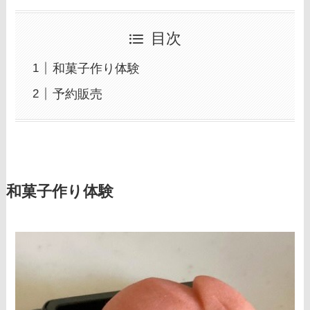
目次
和菓子作り体験
予約販売
和菓子作り体験