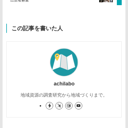
出店者募集
この記事を書いた人
achilabo
地域資源の調査研究から地域づくりまで。