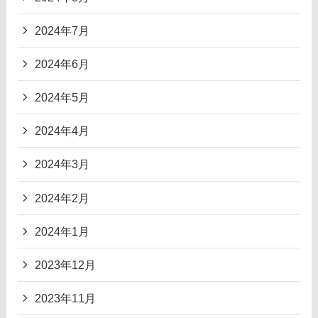
2024年7月
2024年6月
2024年5月
2024年4月
2024年3月
2024年2月
2024年1月
2023年12月
2023年11月