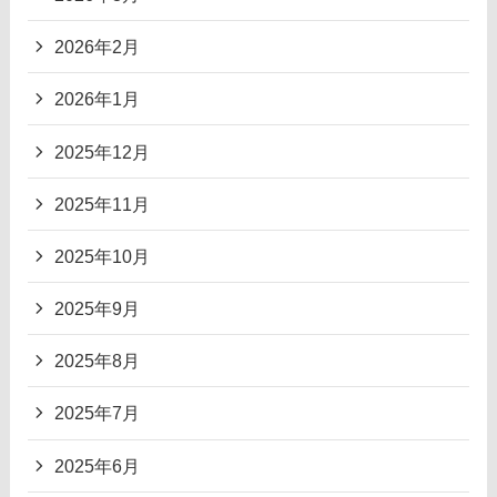
2026年2月
2026年1月
2025年12月
2025年11月
2025年10月
2025年9月
2025年8月
2025年7月
2025年6月