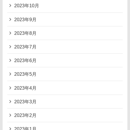
2023年10月
2023年9月
2023年8月
2023年7月
2023年6月
2023年5月
2023年4月
2023年3月
2023年2月
2023年1月