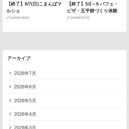
【終了】6/7(日)こまんばマ
【終了】5/2～6 パフェ・
ルシェ
ピザ・五平餅づくり体験
2026年6月8日
2026年5月7日
アーカイブ
2026年7月
2026年6月
2026年5月
2026年4月
2026年3月