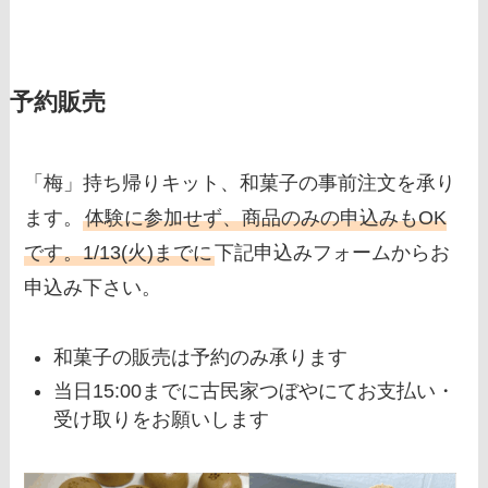
予約販売
「梅」持ち帰りキット、和菓子の事前注文を承り
ます。
体験に参加せず、
商品のみの申込みもOK
です。1/13(火)までに
下記申込みフォームからお
申込み下さい。
和菓子の販売は予約のみ承ります
当日15:00までに
古民家つぼやにてお支払い・
受け取りをお願いします