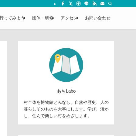
行ってみよう
団体・研修
アクセス
お問い合わせ
あちLabo
村全体を博物館とみなし、自然や歴史、人の
暮らしそのものを大事にします。学び、活か
し、住んで楽しい村をめざします。