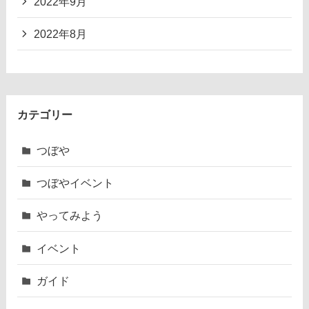
2022年9月
2022年8月
カテゴリー
つぼや
つぼやイベント
やってみよう
イベント
ガイド