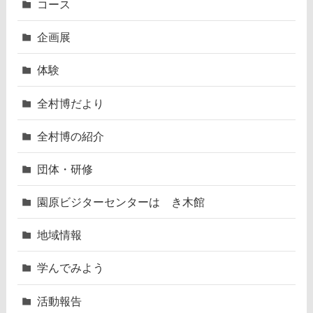
コース
企画展
体験
全村博だより
全村博の紹介
団体・研修
園原ビジターセンターはゝき木館
地域情報
学んでみよう
活動報告