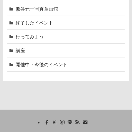
熊谷元一写真童画館
終了したイベント
行ってみよう
講座
開催中・今後のイベント