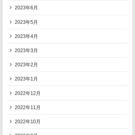
2023年6月
2023年5月
2023年4月
2023年3月
2023年2月
2023年1月
2022年12月
2022年11月
2022年10月