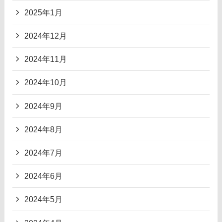
2025年1月
2024年12月
2024年11月
2024年10月
2024年9月
2024年8月
2024年7月
2024年6月
2024年5月