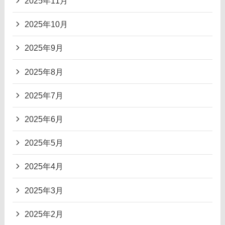
2025年11月
2025年10月
2025年9月
2025年8月
2025年7月
2025年6月
2025年5月
2025年4月
2025年3月
2025年2月