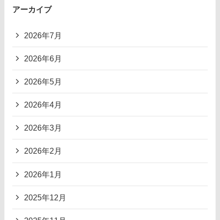
アーカイブ
2026年7月
2026年6月
2026年5月
2026年4月
2026年3月
2026年2月
2026年1月
2025年12月