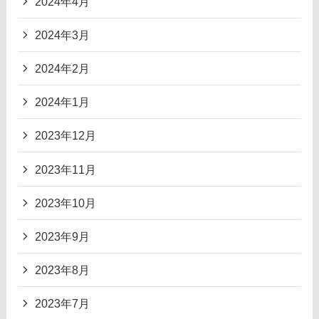
2024年4月
2024年3月
2024年2月
2024年1月
2023年12月
2023年11月
2023年10月
2023年9月
2023年8月
2023年7月