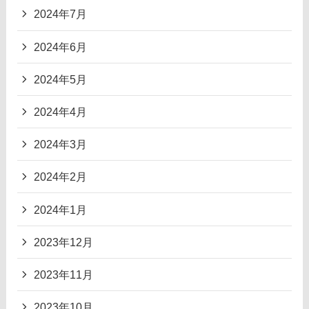
2024年7月
2024年6月
2024年5月
2024年4月
2024年3月
2024年2月
2024年1月
2023年12月
2023年11月
2023年10月