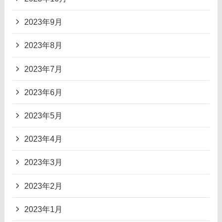
2023年9月
2023年8月
2023年7月
2023年6月
2023年5月
2023年4月
2023年3月
2023年2月
2023年1月