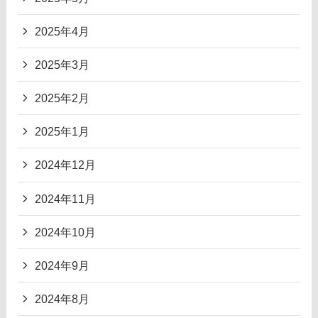
2025年4月
2025年3月
2025年2月
2025年1月
2024年12月
2024年11月
2024年10月
2024年9月
2024年8月