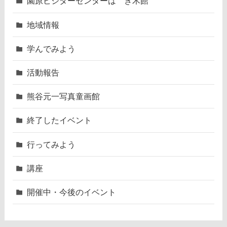
園原ビジターセンターはゝき木館
地域情報
学んでみよう
活動報告
熊谷元一写真童画館
終了したイベント
行ってみよう
講座
開催中・今後のイベント