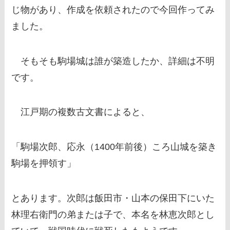
じ物があり、作成を依頼されたので今回作ってみ
ました。
そもそも駒場城は誰が築造したか、詳細は不明
です。
江戸期の複数古文書によると、
「駒場次郎、応永（1400年前後）ころ山城を築き
駒場を押領す」
とあります。次郎は飯田市・山本の保田下にいた
林理右衛門の弟または子で、本名を林恵次郎とし