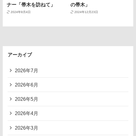
ナー「帚木を訪ねて」
の帚木」
2024年9月4日
2024年12月23日
アーカイブ
2026年7月
2026年6月
2026年5月
2026年4月
2026年3月