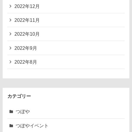
2022年12月
2022年11月
2022年10月
2022年9月
2022年8月
カテゴリー
つぼや
つぼやイベント