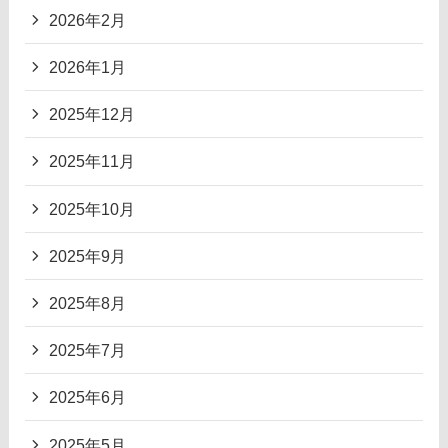
2026年2月
2026年1月
2025年12月
2025年11月
2025年10月
2025年9月
2025年8月
2025年7月
2025年6月
2025年5月