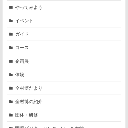
やってみよう
イベント
ガイド
コース
企画展
体験
全村博だより
全村博の紹介
団体・研修