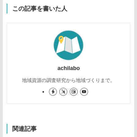
この記事を書いた人
achilabo
地域資源の調査研究から地域づくりまで。
関連記事