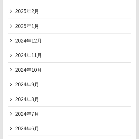
2025年2月
2025年1月
2024年12月
2024年11月
2024年10月
2024年9月
2024年8月
2024年7月
2024年6月