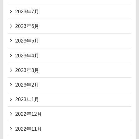
2023年7月
2023年6月
2023年5月
2023年4月
2023年3月
2023年2月
2023年1月
2022年12月
2022年11月