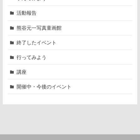
活動報告
熊谷元一写真童画館
終了したイベント
行ってみよう
講座
開催中・今後のイベント