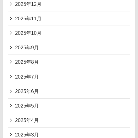
2025年12月
2025年11月
2025年10月
2025年9月
2025年8月
2025年7月
2025年6月
2025年5月
2025年4月
2025年3月