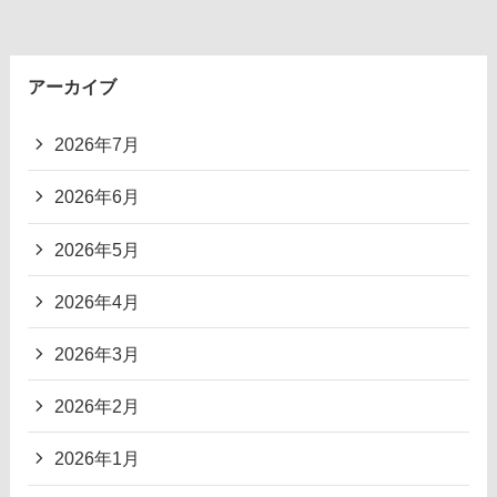
アーカイブ
2026年7月
2026年6月
2026年5月
2026年4月
2026年3月
2026年2月
2026年1月