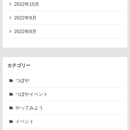
2022年10月
2022年9月
2022年8月
カテゴリー
つぼや
つぼやイベント
やってみよう
イベント