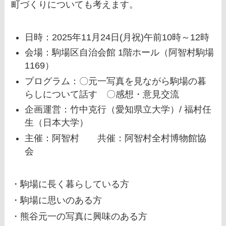
町づくりについても考えます。
日時：2025年11月24日(月祝)午前10時～12時
会場：駒場区自治会館 1階ホール（阿智村駒場
1169）
プログラム：〇元一写真を見ながら駒場の暮
らしについて話す 〇感想・意見交流
企画運営：竹中克行（愛知県立大学）/ 福村任
生（日本大学）
主催：阿智村 共催：阿智村全村博物館協
会
・駒場に長く暮らしている方
・駒場に思いのある方
・熊谷元一の写真に興味のある方