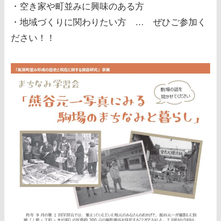
・空き家や町並みに興味のある方
・地域づくりに関わりたい方 … ぜひご参加く
ださい！！