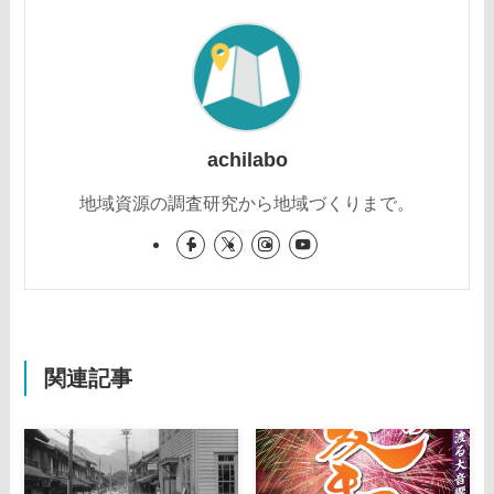
achilabo
地域資源の調査研究から地域づくりまで。
関連記事