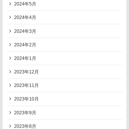
2024年5月
2024年4月
2024年3月
2024年2月
2024年1月
2023年12月
2023年11月
2023年10月
2023年9月
2023年8月