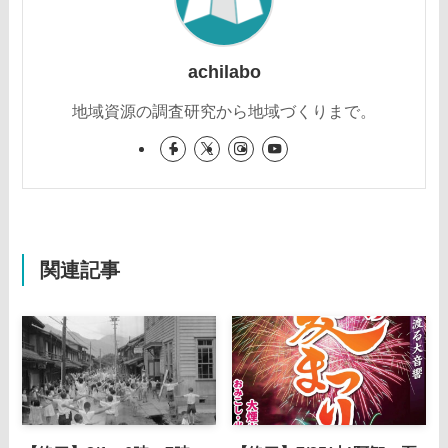
achilabo
地域資源の調査研究から地域づくりまで。
関連記事