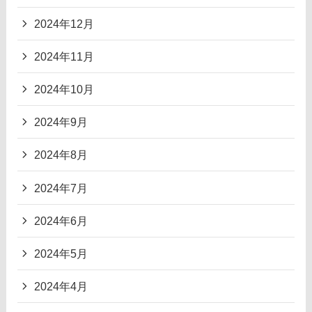
2024年12月
2024年11月
2024年10月
2024年9月
2024年8月
2024年7月
2024年6月
2024年5月
2024年4月