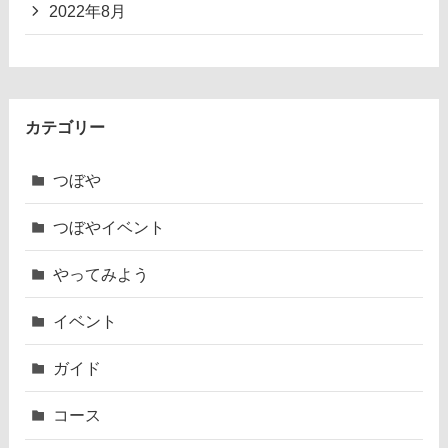
2022年8月
カテゴリー
つぼや
つぼやイベント
やってみよう
イベント
ガイド
コース