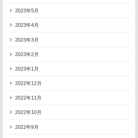
2023年5月
2023年4月
2023年3月
2023年2月
2023年1月
2022年12月
2022年11月
2022年10月
2022年9月