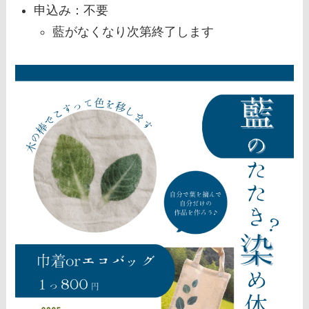
申込み：不要
藍がなくなり次第終了します