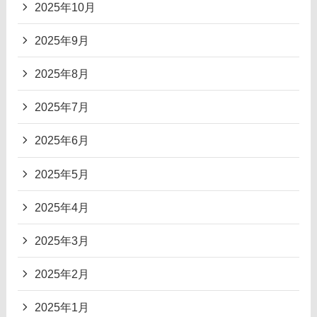
2025年10月
2025年9月
2025年8月
2025年7月
2025年6月
2025年5月
2025年4月
2025年3月
2025年2月
2025年1月