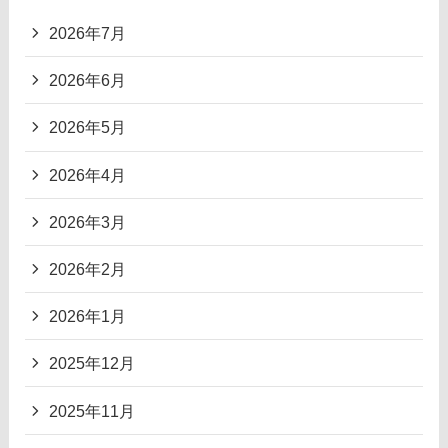
2026年7月
2026年6月
2026年5月
2026年4月
2026年3月
2026年2月
2026年1月
2025年12月
2025年11月