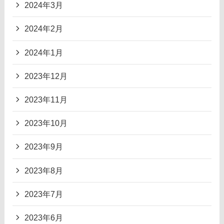
2024年3月
2024年2月
2024年1月
2023年12月
2023年11月
2023年10月
2023年9月
2023年8月
2023年7月
2023年6月