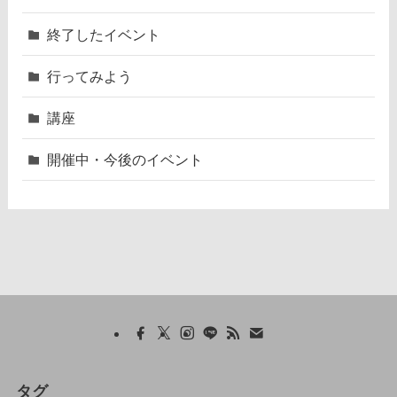
終了したイベント
行ってみよう
講座
開催中・今後のイベント
タグ