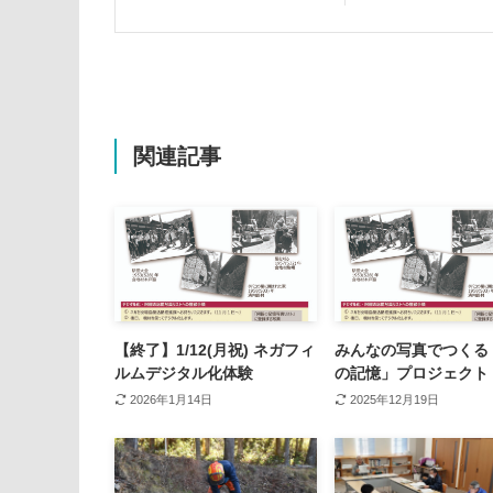
関連記事
【終了】1/12(月祝) ネガフィ
みんなの写真でつくる
ルムデジタル化体験
の記憶」プロジェクト
2026年1月14日
2025年12月19日