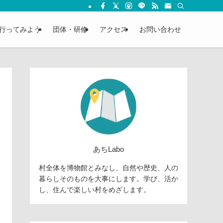
行ってみよう
団体・研修
アクセス
お問い合わせ
あちLabo
村全体を博物館とみなし、自然や歴史、人の
暮らしそのものを大事にします。学び、活か
し、住んで楽しい村をめざします。