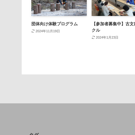
団体向け体験プログラム
【参加者募集中】古文
クル
2024年11月19日
2024年1月23日