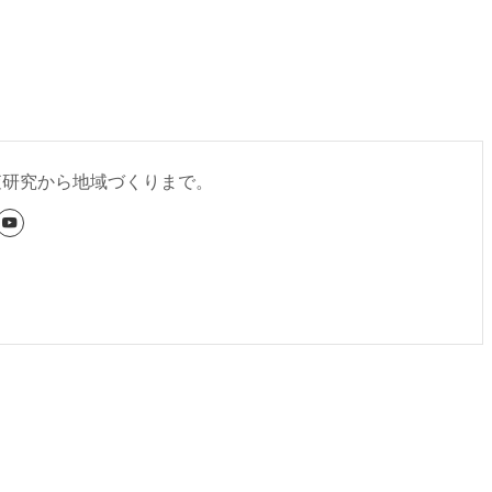
査研究から地域づくりまで。