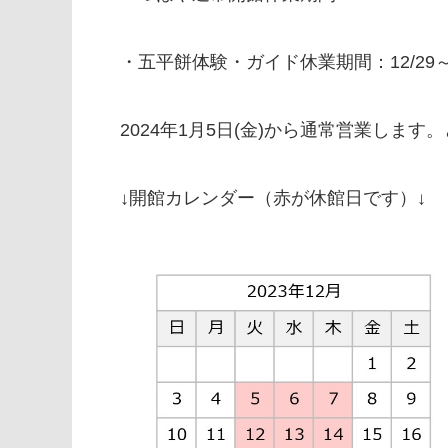
・五平餅体験・ガイド休業期間：12/29～
2024年1月5日(金)から通常営業します
。
↓開館カレンダー（赤が休館日です）↓