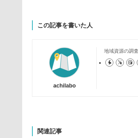
この記事を書いた人
地域資源の調
achilabo
関連記事