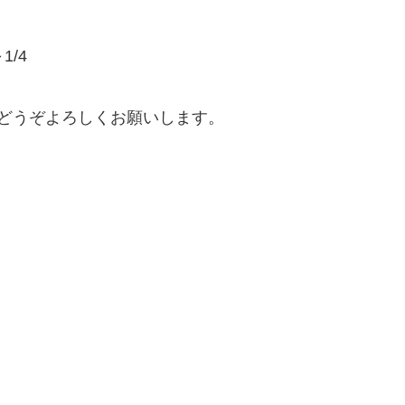
1/4
どうぞよろしくお願いします。