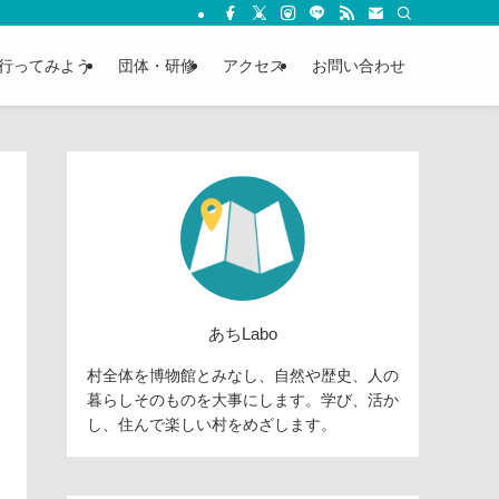
行ってみよう
団体・研修
アクセス
お問い合わせ
あちLabo
村全体を博物館とみなし、自然や歴史、人の
暮らしそのものを大事にします。学び、活か
し、住んで楽しい村をめざします。