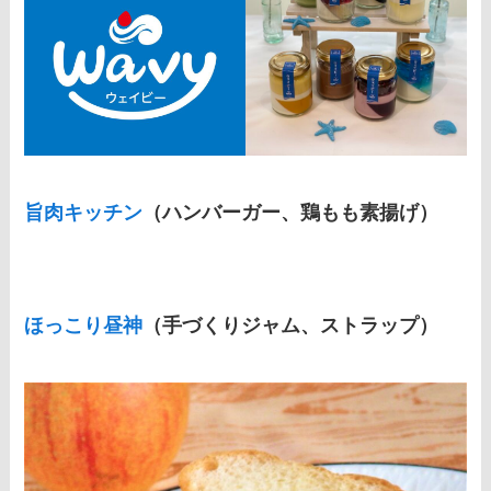
旨肉キッチン
（ハンバーガー、鶏もも素揚げ）
ほっこり昼神
（手づくりジャム、ストラップ）