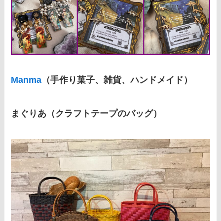
Manma
（手作り菓子、雑貨、ハンドメイド）
まぐりあ（クラフトテープのバッグ）