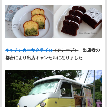
キッチンカーサクライロ
（クレープ）
出店者の
都合により出店キャンセルになりました