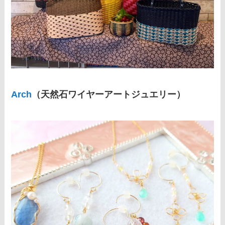
Arch
（天然石ワイヤーアートジュエリー）