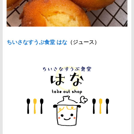
ちいさなすうぷ食堂 はな
（ジュース）