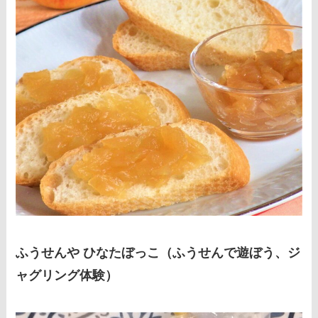
ふうせんや ひなたぼっこ（ふうせんで遊ぼう、ジ
ャグリング体験）