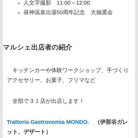
人文字撮影 11:00～12:00
昼神温泉出湯50周年記念 大抽選会
マルシェ出店者の紹介
キッチンカーや体験ワークショップ、手づくり
アクセサリー、お菓子、フリマなど
全部で３１店
が出店します！
Trattoria Gastronomia MONDO.
（伊那谷ガレ
ット、デザート）