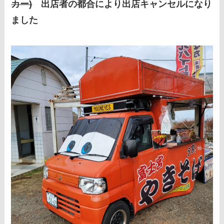
カー)
出店者の都合により出店キャンセルになり
ました