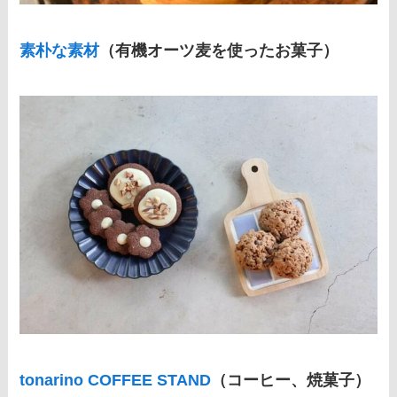
素朴な素材
（有機オーツ麦を使ったお菓子）
tonarino COFFEE STAND
（コーヒー、焼菓子）