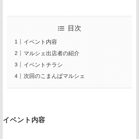
目次
イベント内容
マルシェ出店者の紹介
イベントチラシ
次回のこまんばマルシェ
イベント内容