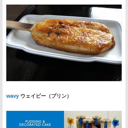
wavy
ウェイビー（プリン）