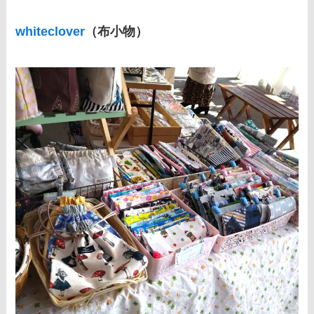
whiteclover
（布小物）