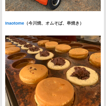
Inaotome
（今川焼、オムそば、串焼き）