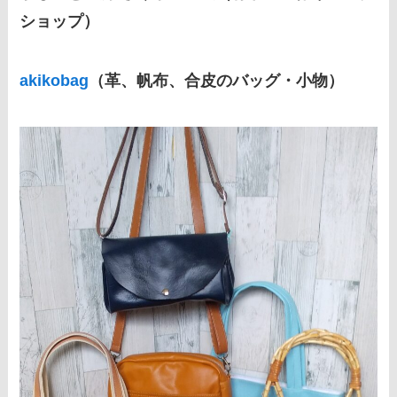
ショップ）
akikobag
（革、帆布、合皮のバッグ・小物）