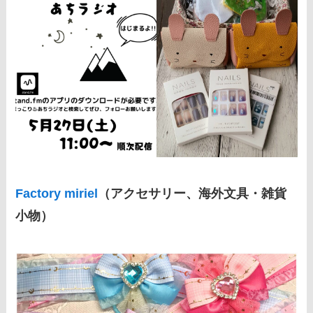
Factory miriel
（アクセサリー、海外文具・雑貨
小物）