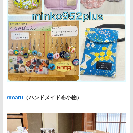
rimaru
（ハンドメイド布小物）