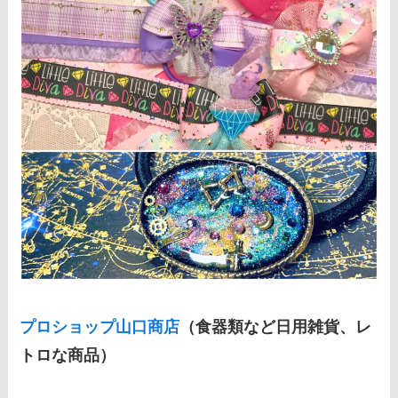
プロショップ山口商店
（食器類など日用雑貨、レ
トロな商品）