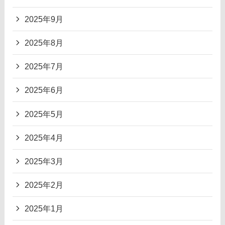
2025年9月
2025年8月
2025年7月
2025年6月
2025年5月
2025年4月
2025年3月
2025年2月
2025年1月