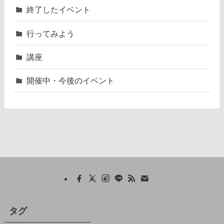
終了したイベント
行ってみよう
講座
開催中・今後のイベント
タグ