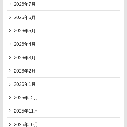
2026年7月
2026年6月
2026年5月
2026年4月
2026年3月
2026年2月
2026年1月
2025年12月
2025年11月
2025年10月