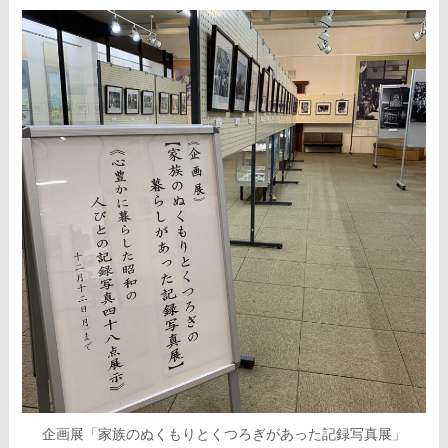
企画展「家族のぬくもりとくつろぎがあった記録写真展」