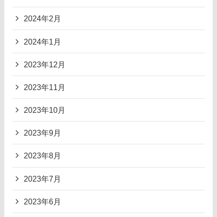
2024年2月
2024年1月
2023年12月
2023年11月
2023年10月
2023年9月
2023年8月
2023年7月
2023年6月