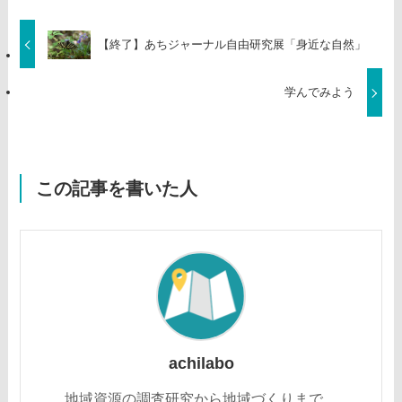
【終了】あちジャーナル自由研究展「身近な自然」
学んでみよう
この記事を書いた人
achilabo
地域資源の調査研究から地域づくりまで。