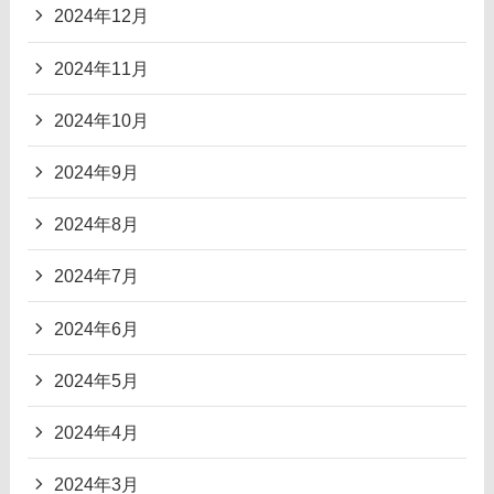
2024年12月
2024年11月
2024年10月
2024年9月
2024年8月
2024年7月
2024年6月
2024年5月
2024年4月
2024年3月