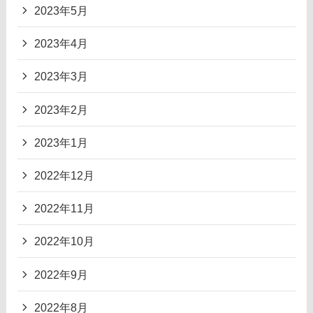
2023年5月
2023年4月
2023年3月
2023年2月
2023年1月
2022年12月
2022年11月
2022年10月
2022年9月
2022年8月