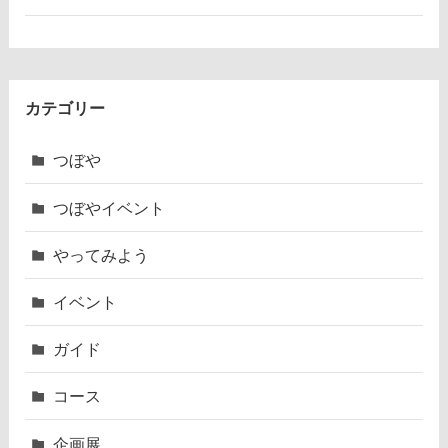
カテゴリー
つぼや
つぼやイベント
やってみよう
イベント
ガイド
コース
企画展