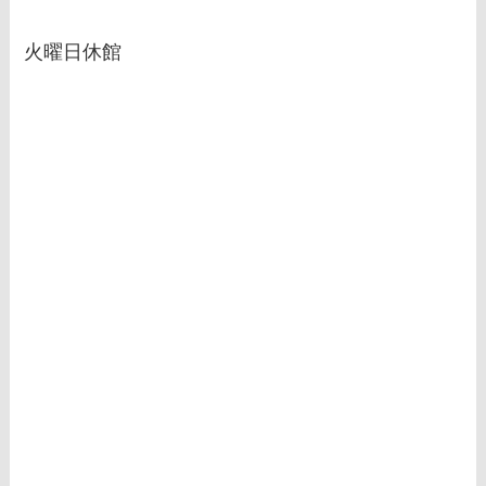
火曜日休館