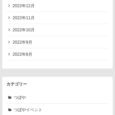
2022年12月
2022年11月
2022年10月
2022年9月
2022年8月
カテゴリー
つぼや
つぼやイベント