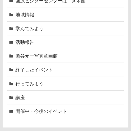
園原ビジターセンターはゝき木館
地域情報
学んでみよう
活動報告
熊谷元一写真童画館
終了したイベント
行ってみよう
講座
開催中・今後のイベント