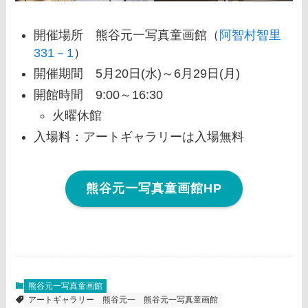
開催場所 熊谷元一写真童画館（
阿智村智里
331－1
）
開催期間 5月20日(水)～6月29日(月)
開館時間 9:00～16:30
火曜休館
入場料：アートギャラリーは入場無料
熊谷元一写真童画館HP
熊谷元一写真童画館
アートギャラリー
熊谷元一
熊谷元一写真童画館