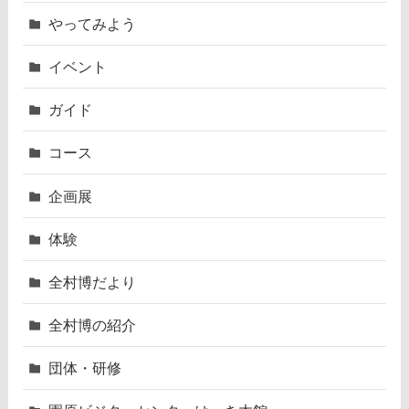
やってみよう
イベント
ガイド
コース
企画展
体験
全村博だより
全村博の紹介
団体・研修