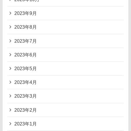
2023年9月
2023年8月
2023年7月
2023年6月
2023年5月
2023年4月
2023年3月
2023年2月
2023年1月