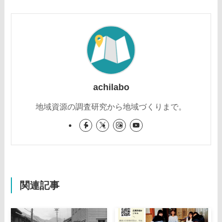
achilabo
地域資源の調査研究から地域づくりまで。
関連記事