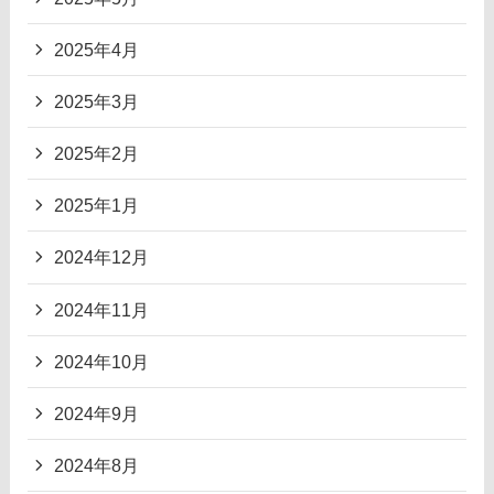
2025年4月
2025年3月
2025年2月
2025年1月
2024年12月
2024年11月
2024年10月
2024年9月
2024年8月