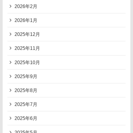
2026年2月
2026年1月
2025年12月
2025年11月
2025年10月
2025年9月
2025年8月
2025年7月
2025年6月
2025年5月