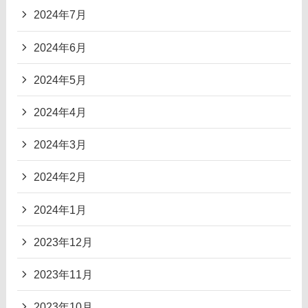
2024年7月
2024年6月
2024年5月
2024年4月
2024年3月
2024年2月
2024年1月
2023年12月
2023年11月
2023年10月