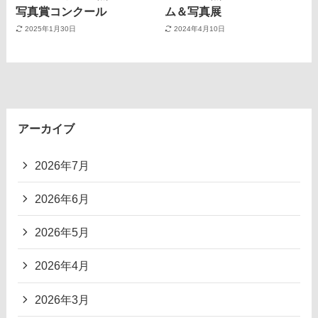
写真賞コンクール
ム＆写真展
2025年1月30日
2024年4月10日
アーカイブ
2026年7月
2026年6月
2026年5月
2026年4月
2026年3月