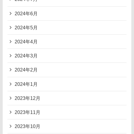
2024年6月
2024年5月
2024年4月
2024年3月
2024年2月
2024年1月
2023年12月
2023年11月
2023年10月