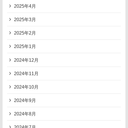
2025年4月
2025年3月
2025年2月
2025年1月
2024年12月
2024年11月
2024年10月
2024年9月
2024年8月
2024年7月