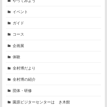
やってみよう
イベント
ガイド
コース
企画展
体験
全村博だより
全村博の紹介
団体・研修
園原ビジターセンターはゝき木館