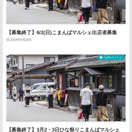
【募集終了】6/2(日)こまんばマルシェ出店者募集
2024年4月12日
つぼやイベント
【募集終了】3月2・3日ひな祭りこまんばマルシェ