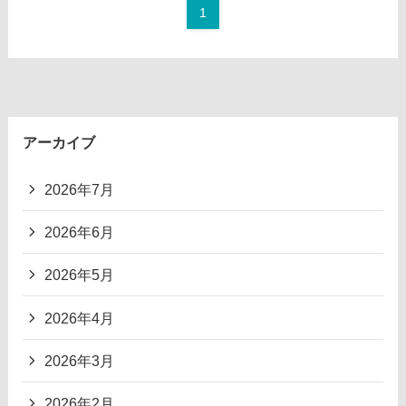
1
アーカイブ
2026年7月
2026年6月
2026年5月
2026年4月
2026年3月
2026年2月