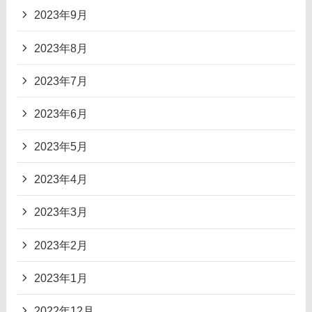
2023年9月
2023年8月
2023年7月
2023年6月
2023年5月
2023年4月
2023年3月
2023年2月
2023年1月
2022年12月