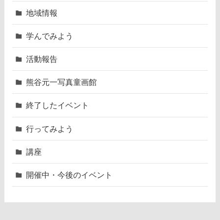
地域情報
学んでみよう
活動報告
熊谷元一写真童画館
終了したイベント
行ってみよう
講座
開催中・今後のイベント