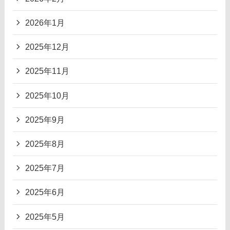
2026年1月
2025年12月
2025年11月
2025年10月
2025年9月
2025年8月
2025年7月
2025年6月
2025年5月