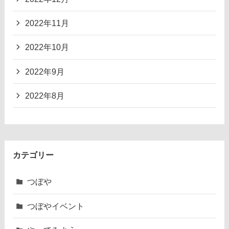
2022年11月
2022年10月
2022年9月
2022年8月
カテゴリー
つぼや
つぼやイベント