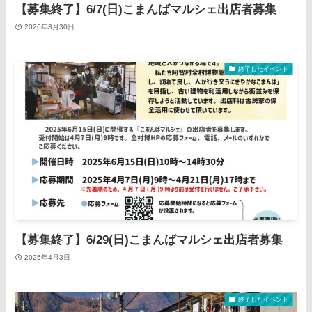
【募集終了】6/7(日)こまんばマルシェ出店者募集
2026年3月30日
終了したイベント
【募集終了】6/29(日)こまんばマルシェ出店者募集
2025年4月3日
終了したイベント