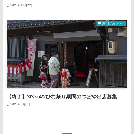
2023年12月22日
終了したイベント
【終了】3/3～4/2ひな祭り期間のつぼや出店募集
2023年3月6日