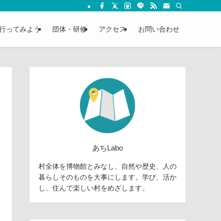
行ってみよう
団体・研修
アクセス
お問い合わせ
あちLabo
村全体を博物館とみなし、自然や歴史、人の
暮らしそのものを大事にします。学び、活か
し、住んで楽しい村をめざします。