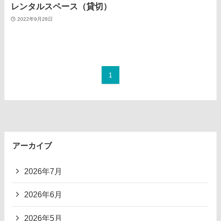
レンタルスペース（貸切）
2022年9月28日
1
アーカイブ
2026年7月
2026年6月
2026年5月