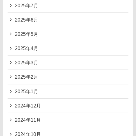
2025年7月
2025年6月
2025年5月
2025年4月
2025年3月
2025年2月
2025年1月
2024年12月
2024年11月
2024年10月