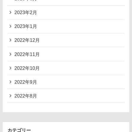
2023年2月
2023年1月
2022年12月
2022年11月
2022年10月
2022年9月
2022年8月
カテゴリー