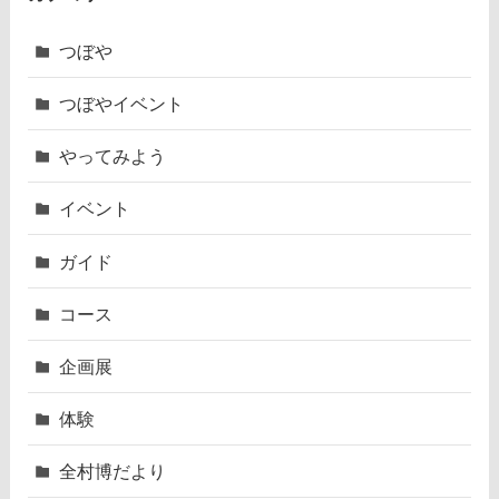
つぼや
つぼやイベント
やってみよう
イベント
ガイド
コース
企画展
体験
全村博だより