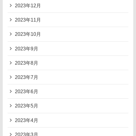
2023年12月
2023年11月
2023年10月
2023年9月
2023年8月
2023年7月
2023年6月
2023年5月
2023年4月
2023年3月