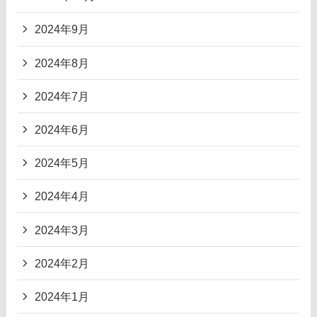
2024年9月
2024年8月
2024年7月
2024年6月
2024年5月
2024年4月
2024年3月
2024年2月
2024年1月