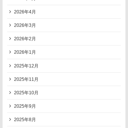
2026年4月
2026年3月
2026年2月
2026年1月
2025年12月
2025年11月
2025年10月
2025年9月
2025年8月