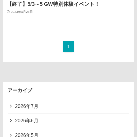
【終了】5/3～5 GW特別体験イベント！
2023年4月28日
1
アーカイブ
2026年7月
2026年6月
2026年5月