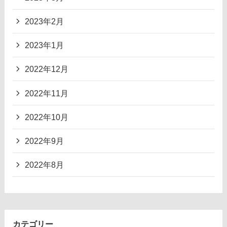
2023年2月
2023年1月
2022年12月
2022年11月
2022年10月
2022年9月
2022年8月
カテゴリー