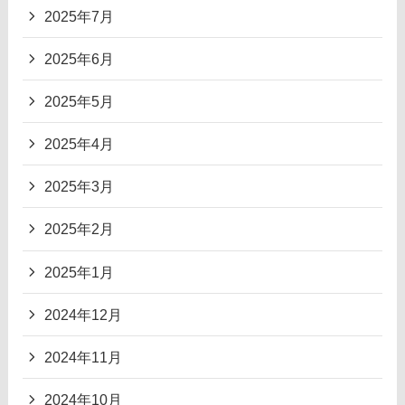
2025年7月
2025年6月
2025年5月
2025年4月
2025年3月
2025年2月
2025年1月
2024年12月
2024年11月
2024年10月