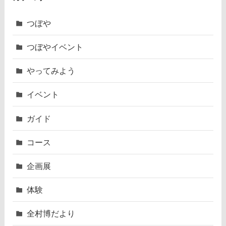
つぼや
つぼやイベント
やってみよう
イベント
ガイド
コース
企画展
体験
全村博だより