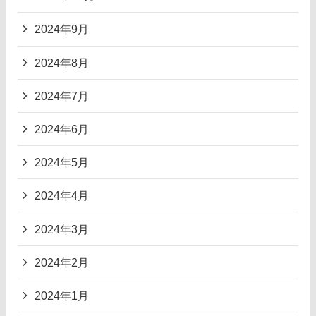
2024年9月
2024年8月
2024年7月
2024年6月
2024年5月
2024年4月
2024年3月
2024年2月
2024年1月