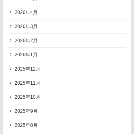
2026年4月
2026年3月
2026年2月
2026年1月
2025年12月
2025年11月
2025年10月
2025年9月
2025年8月