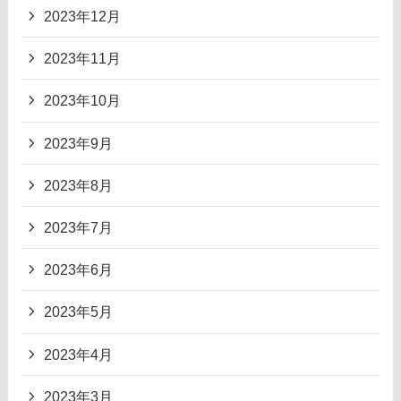
2023年12月
2023年11月
2023年10月
2023年9月
2023年8月
2023年7月
2023年6月
2023年5月
2023年4月
2023年3月