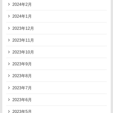
2024年2月
2024年1月
2023年12月
2023年11月
2023年10月
2023年9月
2023年8月
2023年7月
2023年6月
2023年5月