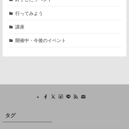
行ってみよう
講座
開催中・今後のイベント
タグ