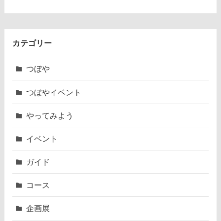
カテゴリー
つぼや
つぼやイベント
やってみよう
イベント
ガイド
コース
企画展