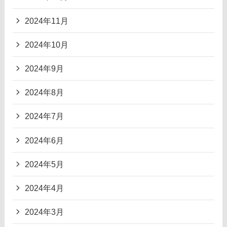
2024年11月
2024年10月
2024年9月
2024年8月
2024年7月
2024年6月
2024年5月
2024年4月
2024年3月