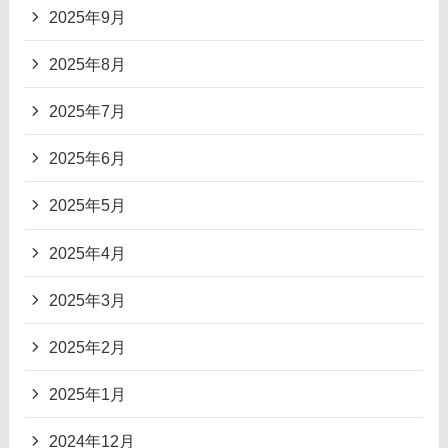
2025年9月
2025年8月
2025年7月
2025年6月
2025年5月
2025年4月
2025年3月
2025年2月
2025年1月
2024年12月