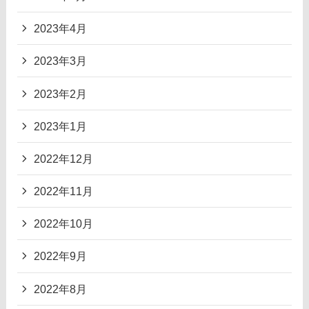
2023年4月
2023年3月
2023年2月
2023年1月
2022年12月
2022年11月
2022年10月
2022年9月
2022年8月