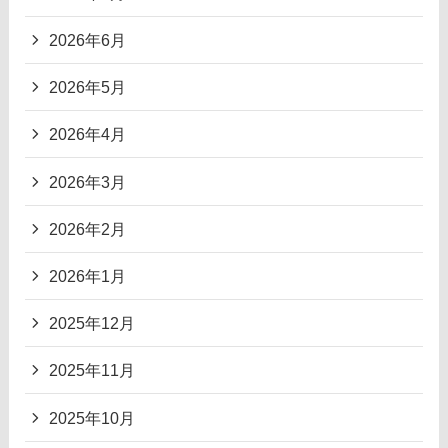
2026年6月
2026年5月
2026年4月
2026年3月
2026年2月
2026年1月
2025年12月
2025年11月
2025年10月