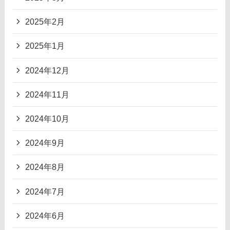
2025年2月
2025年1月
2024年12月
2024年11月
2024年10月
2024年9月
2024年8月
2024年7月
2024年6月