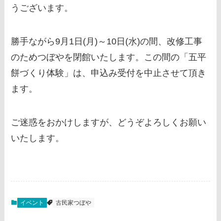
うございます。
勝手ながら9月1日(月)～10日(水)の間、改修工事
のためつぼやを閉館いたします。この間の「五平
餅づくり体験」は、申込み受付を中止させて頂き
ます。
ご迷惑をおかけしますが、どうぞよろしくお願い
いたします。
イベント
古民家つぼや