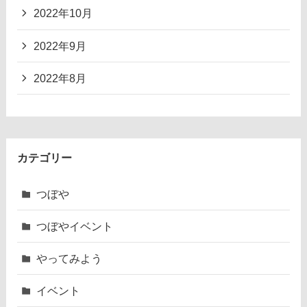
2022年10月
2022年9月
2022年8月
カテゴリー
つぼや
つぼやイベント
やってみよう
イベント