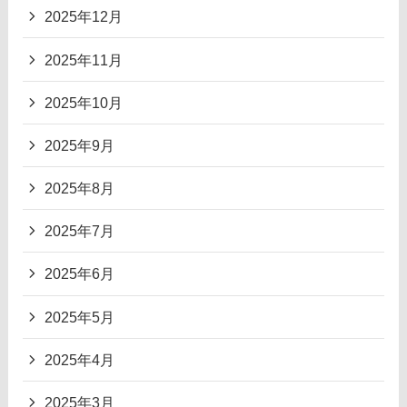
2025年12月
2025年11月
2025年10月
2025年9月
2025年8月
2025年7月
2025年6月
2025年5月
2025年4月
2025年3月