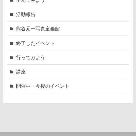
活動報告
熊谷元一写真童画館
終了したイベント
行ってみよう
講座
開催中・今後のイベント