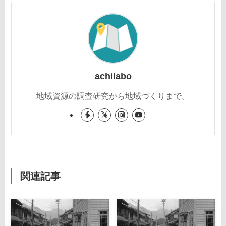
achilabo
地域資源の調査研究から地域づくりまで。
関連記事