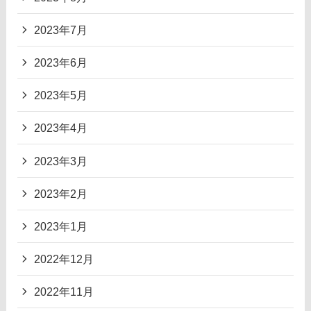
2023年7月
2023年6月
2023年5月
2023年4月
2023年3月
2023年2月
2023年1月
2022年12月
2022年11月