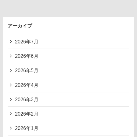
アーカイブ
2026年7月
2026年6月
2026年5月
2026年4月
2026年3月
2026年2月
2026年1月