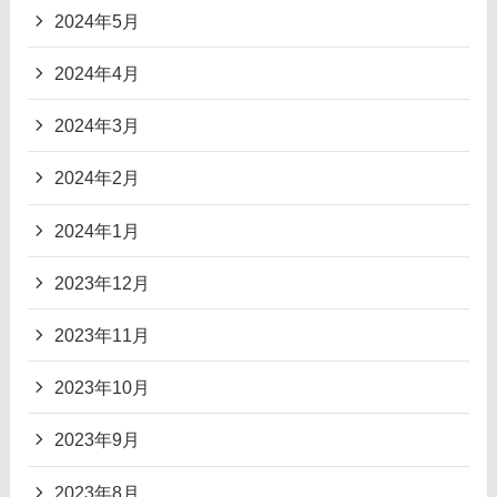
2024年5月
2024年4月
2024年3月
2024年2月
2024年1月
2023年12月
2023年11月
2023年10月
2023年9月
2023年8月