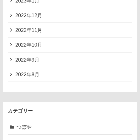
2023年1月
2022年12月
2022年11月
2022年10月
2022年9月
2022年8月
カテゴリー
つぼや