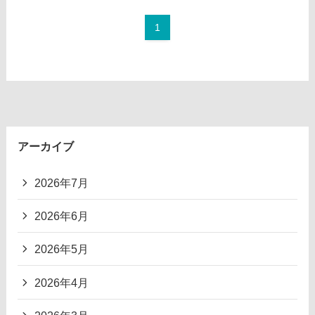
1
アーカイブ
2026年7月
2026年6月
2026年5月
2026年4月