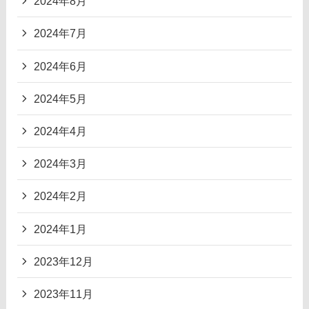
2024年8月
2024年7月
2024年6月
2024年5月
2024年4月
2024年3月
2024年2月
2024年1月
2023年12月
2023年11月