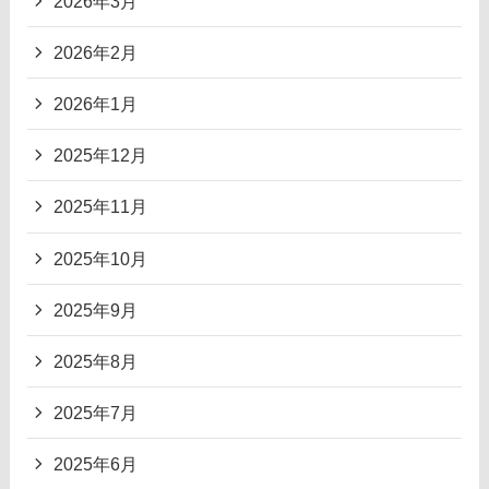
2026年3月
2026年2月
2026年1月
2025年12月
2025年11月
2025年10月
2025年9月
2025年8月
2025年7月
2025年6月