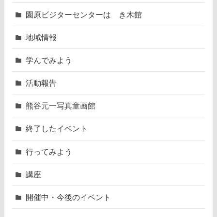
園原ビジターセンターはゝき木館
地域情報
学んでみよう
活動報告
熊谷元一写真童画館
終了したイベント
行ってみよう
講座
開催中・今後のイベント