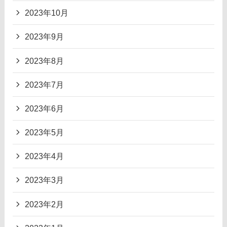
2023年10月
2023年9月
2023年8月
2023年7月
2023年6月
2023年5月
2023年4月
2023年3月
2023年2月