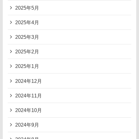
2025年5月
2025年4月
2025年3月
2025年2月
2025年1月
2024年12月
2024年11月
2024年10月
2024年9月