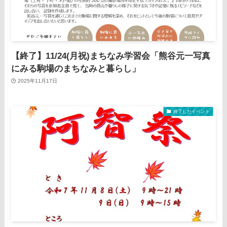
【終了】11/24(月祝)まちなみ学習会「熊谷元一写真
にみる駒場のまちなみと暮らし」
2025年11月17日
終了したイベント