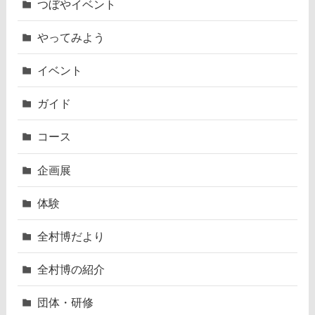
つぼやイベント
やってみよう
イベント
ガイド
コース
企画展
体験
全村博だより
全村博の紹介
団体・研修